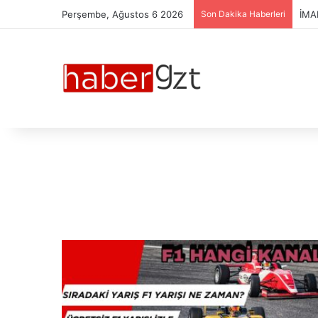
Perşembe, Ağustos 6 2026
Son Dakika Haberleri
İMA