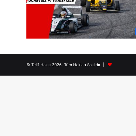
© Telif Hakkı 2026, Tüm Hakları Saklıdır |