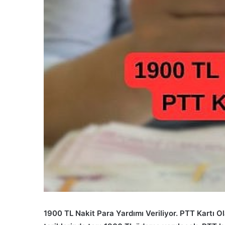
1900 TL Nakit Para Yardımı Veriliyor. PTT Kartı O