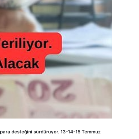
it para desteğini sürdürüyor. 13-14-15 Temmuz