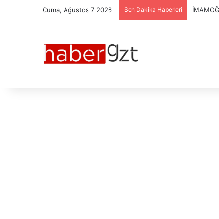
Cuma, Ağustos 7 2026
Son Dakika Haberleri
ESPRESS