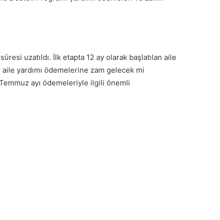
resi uzatıldı. İlk etapta 12 ay olarak başlatılan aile
n aile yardımı ödemelerine zam gelecek mi
Temmuz ayı ödemeleriyle ilgili önemli