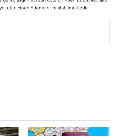
aynı gün içinde ödemelerini alabilmektedir.