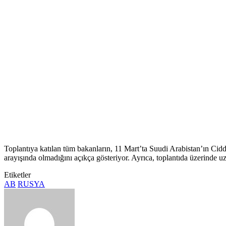
Toplantıya katılan tüm bakanların, 11 Mart’ta Suudi Arabistan’ın Ci
arayışında olmadığını açıkça gösteriyor. Ayrıca, toplantıda üzerinde
Etiketler
AB
RUSYA