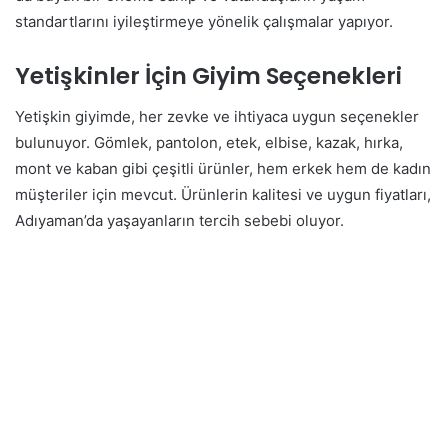
standartlarını iyileştirmeye yönelik çalışmalar yapıyor.
Yetişkinler İçin Giyim Seçenekleri
Yetişkin giyimde, her zevke ve ihtiyaca uygun seçenekler
bulunuyor. Gömlek, pantolon, etek, elbise, kazak, hırka,
mont ve kaban gibi çeşitli ürünler, hem erkek hem de kadın
müşteriler için mevcut. Ürünlerin kalitesi ve uygun fiyatları,
Adıyaman’da yaşayanların tercih sebebi oluyor.