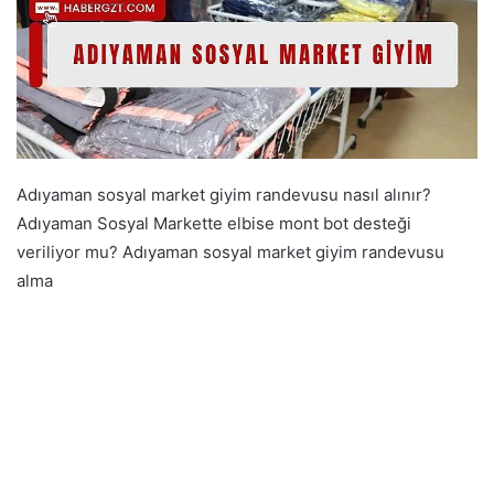
Adıyaman sosyal market giyim randevusu nasıl alınır?
Adıyaman Sosyal Markette elbise mont bot desteği
veriliyor mu? Adıyaman sosyal market giyim randevusu
alma