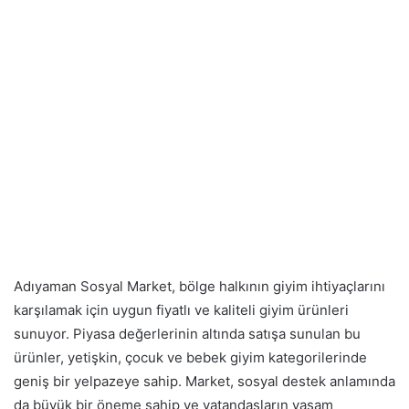
Adıyaman Sosyal Market, bölge halkının giyim ihtiyaçlarını
karşılamak için uygun fiyatlı ve kaliteli giyim ürünleri
sunuyor. Piyasa değerlerinin altında satışa sunulan bu
ürünler, yetişkin, çocuk ve bebek giyim kategorilerinde
geniş bir yelpazeye sahip. Market, sosyal destek anlamında
da büyük bir öneme sahip ve vatandaşların yaşam