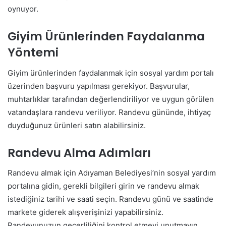
oynuyor.
Giyim Ürünlerinden Faydalanma
Yöntemi
Giyim ürünlerinden faydalanmak için sosyal yardım portalı
üzerinden başvuru yapılması gerekiyor. Başvurular,
muhtarlıklar tarafından değerlendiriliyor ve uygun görülen
vatandaşlara randevu veriliyor. Randevu gününde, ihtiyaç
duyduğunuz ürünleri satın alabilirsiniz.
Randevu Alma Adımları
Randevu almak için Adıyaman Belediyesi’nin sosyal yardım
portalına gidin, gerekli bilgileri girin ve randevu almak
istediğiniz tarihi ve saati seçin. Randevu günü ve saatinde
markete giderek alışverişinizi yapabilirsiniz.
Randevunuzun geçerliliğini kontrol etmeyi unutmayın.