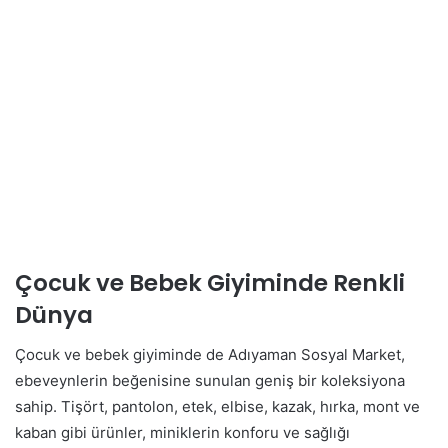
Çocuk ve Bebek Giyiminde Renkli
Dünya
Çocuk ve bebek giyiminde de Adıyaman Sosyal Market,
ebeveynlerin beğenisine sunulan geniş bir koleksiyona
sahip. Tişört, pantolon, etek, elbise, kazak, hırka, mont ve
kaban gibi ürünler, miniklerin konforu ve sağlığı