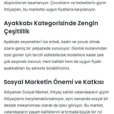
düşünülerek tasarlanıyor. Çocukların ve bebeklerin giyim
ihtiyaçları, bu markette uygun fiyatlarla karşılanıyor.
Ayakkabı Kategorisinde Zengin
Çeşitlilik
Ayakkabı seçenekleri ise erkek, kadın ve çocuk olmak
üzere geniş bir yelpazede sunuluyor. Günlük kullanımdan
özel günler için tercih edilebilecek modellere kadar pek
çok seçenek mevcut. Hem kaliteli hem de uygun fiyatlı
ayakkabıları bu adreste bulabilirsiniz.
Sosyal Marketin Önemi ve Katkısı
Adıyaman Sosyal Market, ihtiyaç sahibi vatandaşların giyim
ihtiyaçlarını karşılamakla kalmıyor, aynı zamanda sosyal bir
destek mekanizması olarak da işlev görüyor. Bu market,
vatandaşların yaşam kalitelerini artırmada büyük bir rol