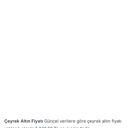
Çeyrek Altın Fiyatı
Güncel verilere göre çeyrek altın fiyatı