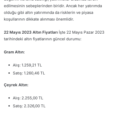
edilmesinin sebeplerinden biridir. Ancak her yatırımda
olduğu gibi altın yatırımında da risklerin ve piyasa
koşullarının dikkate alınması önemlidir.
22 Mayıs 2023 Altın Fiyatları
İşte 22 Mayıs Pazar 2023
tarihindeki altın fiyatlarının güncel durumu:
Gram Altın:
Alış: 1.259,21 TL
Satış: 1.260,46 TL
Çeyrek Altın:
Alış: 2.255,00 TL
Satış: 2.326,00 TL