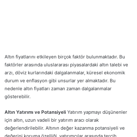
Altın fiyatlarını etkileyen birçok faktör bulunmaktadır. Bu
faktörler arasında uluslararası piyasalardaki altın talebi ve
arzı, döviz kurlarındaki dalgalanmalar, küresel ekonomik
durum ve enflasyon gibi unsurlar yer almaktadır. Bu
nedenle altın fiyatları zaman zaman dalgalanmalar
gösterebilir.
Altın Yatırımı ve Potansiyeli
Yatırım yapmayı düşünenler
için altın, uzun vadeli bir yatırım aracı olarak
değerlendirilebilir. Altının değer kazanma potansiyeli ve
değerini koruma özelliği, yatırımcılar arasında tercih