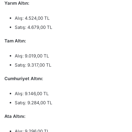
Yarım Altın:
Alış: 4.524,00 TL
Satış: 4.679,00 TL
Tam Altın:
Alış: 9.019,00 TL
Satış: 9.317,00 TL
Cumhuriyet Altını:
Alış: 9.146,00 TL
Satış: 9.284,00 TL
Ata Altını:
Alış: 9.296,00 TL