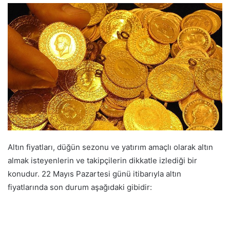
Altın fiyatları, düğün sezonu ve yatırım amaçlı olarak altın
almak isteyenlerin ve takipçilerin dikkatle izlediği bir
konudur. 22 Mayıs Pazartesi günü itibarıyla altın
fiyatlarında son durum aşağıdaki gibidir: