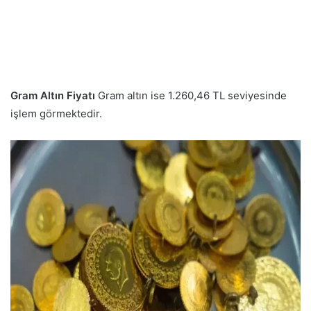
Gram Altın Fiyatı
Gram altın ise 1.260,46 TL seviyesinde
işlem görmektedir.