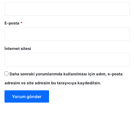
E-posta
*
İnternet sitesi
Daha sonraki yorumlarımda kullanılması için adım, e-posta
adresim ve site adresim bu tarayıcıya kaydedilsin.