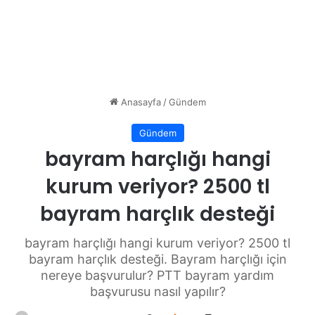
Anasayfa
/
Gündem
Gündem
bayram harçlığı hangi
kurum veriyor? 2500 tl
bayram harçlık desteği
bayram harçlığı hangi kurum veriyor? 2500 tl
bayram harçlık desteği. Bayram harçlığı için
nereye başvurulur? PTT bayram yardım
başvurusu nasıl yapılır?