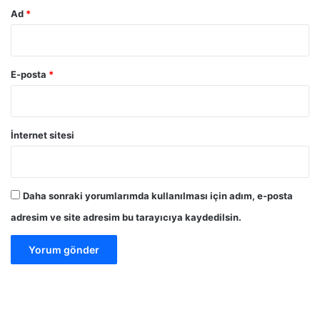
Ad
*
E-posta
*
İnternet sitesi
Daha sonraki yorumlarımda kullanılması için adım, e-posta
adresim ve site adresim bu tarayıcıya kaydedilsin.