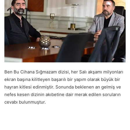
Ben Bu Cihana Sığmazam dizisi, her Salı akşamı milyonları
ekran başına kilitleyen başarılı bir yapım olarak büyük bir
hayran kitlesi edinmiştir. Sonunda beklenen an gelmiş ve
nefes kesen dizinin akıbetine dair merak edilen soruların
cevabı bulunmuştur.