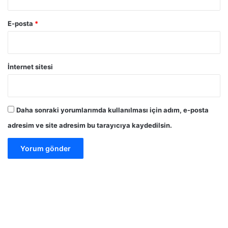
E-posta
*
İnternet sitesi
Daha sonraki yorumlarımda kullanılması için adım, e-posta
adresim ve site adresim bu tarayıcıya kaydedilsin.