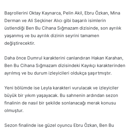
Başrollerini Oktay Kaynarca, Pelin Akil, Ebru Özkan, Mina
Derman ve Ali Seçkiner Alıcı gibi başarılı isimlerin
üstlendiği Ben Bu Cihana Sığmazam dizisinde, son ayrılık
yaşanmış ve bu ayrılık dizinin seyrini tamamen
değiştirecektir.
Daha önce Dumrul karakterini canlandıran Hakan Karahan,
Ben Bu Cihana Sığmazam dizisindeki Kayıkçı karakterinden
ayrılmış ve bu durum izleyicileri oldukça şaşırtmıştır.
Yeni bölümde ise Leyla karakteri vurulacak ve izleyiciler
büyük bir yıkım yaşayacak. Bu sahnenin ardından sezon
finalinin de nasıl bir şekilde sonlanacağı merak konusu
olmuştur.
Sezon finalinde ise güzel oyuncu Ebru Özkan, Ben Bu