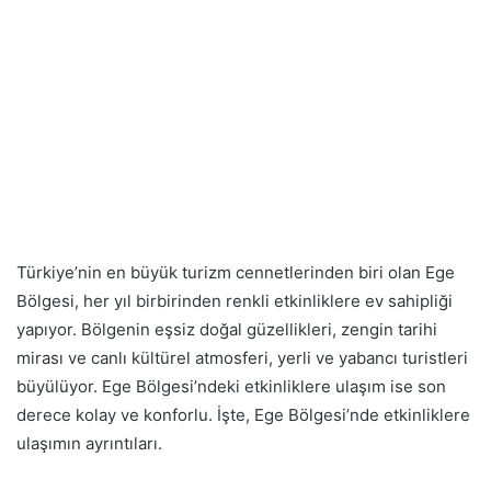
Türkiye’nin en büyük turizm cennetlerinden biri olan Ege
Bölgesi, her yıl birbirinden renkli etkinliklere ev sahipliği
yapıyor. Bölgenin eşsiz doğal güzellikleri, zengin tarihi
mirası ve canlı kültürel atmosferi, yerli ve yabancı turistleri
büyülüyor. Ege Bölgesi’ndeki etkinliklere ulaşım ise son
derece kolay ve konforlu. İşte, Ege Bölgesi’nde etkinliklere
ulaşımın ayrıntıları.