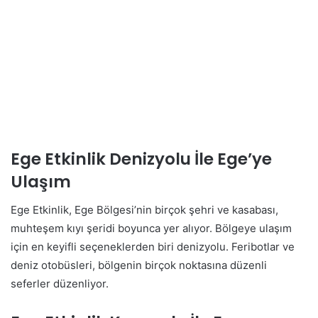
Ege Etkinlik Denizyolu İle Ege’ye
Ulaşım
Ege Etkinlik, Ege Bölgesi’nin birçok şehri ve kasabası,
muhteşem kıyı şeridi boyunca yer alıyor. Bölgeye ulaşım
için en keyifli seçeneklerden biri denizyolu. Feribotlar ve
deniz otobüsleri, bölgenin birçok noktasına düzenli
seferler düzenliyor.