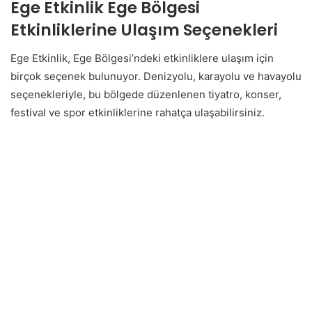
Ege Etkinlik Ege Bölgesi
Etkinliklerine Ulaşım Seçenekleri
Ege Etkinlik, Ege Bölgesi’ndeki etkinliklere ulaşım için
birçok seçenek bulunuyor. Denizyolu, karayolu ve havayolu
seçenekleriyle, bu bölgede düzenlenen tiyatro, konser,
festival ve spor etkinliklerine rahatça ulaşabilirsiniz.