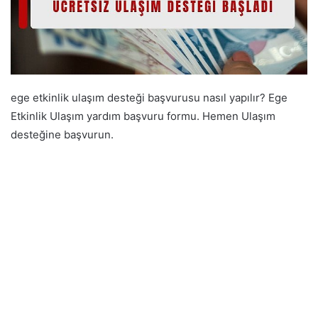
ege etkinlik ulaşım desteği başvurusu nasıl yapılır? Ege
Etkinlik Ulaşım yardım başvuru formu. Hemen Ulaşım
desteğine başvurun.