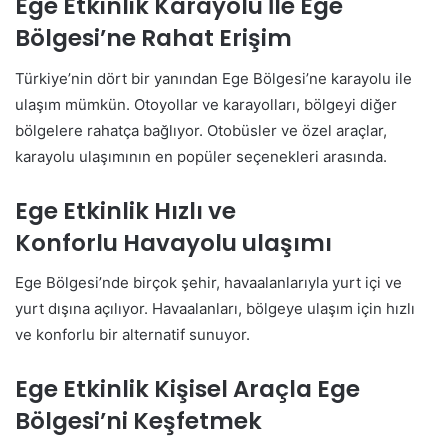
Ege Etkinlik Karayolu İle Ege
Bölgesi’ne Rahat Erişim
Türkiye’nin dört bir yanından Ege Bölgesi’ne karayolu ile
ulaşım mümkün. Otoyollar ve karayolları, bölgeyi diğer
bölgelere rahatça bağlıyor. Otobüsler ve özel araçlar,
karayolu ulaşımının en popüler seçenekleri arasında.
Ege Etkinlik Hızlı ve
Konforlu Havayolu ulaşımı
Ege Bölgesi’nde birçok şehir, havaalanlarıyla yurt içi ve
yurt dışına açılıyor. Havaalanları, bölgeye ulaşım için hızlı
ve konforlu bir alternatif sunuyor.
Ege Etkinlik Kişisel Araçla Ege
Bölgesi’ni Keşfetmek