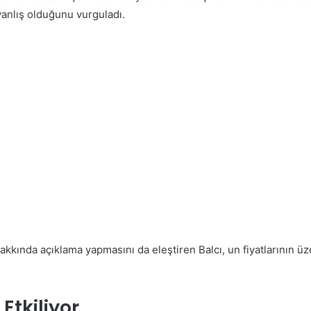
anlış olduğunu vurguladı.
 hakkında açıklama yapmasını da eleştiren Balcı, un fiyatlarının 
Etkiliyor