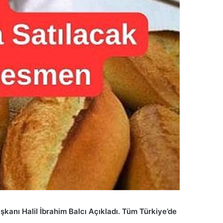
anı Halil İbrahim Balcı Açıkladı. Tüm Türkiye’de