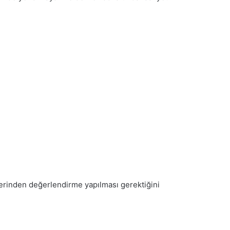
üzerinden değerlendirme yapılması gerektiğini