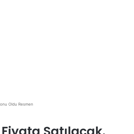
iyonu Oldu Resmen
Fiyata Satılacak.