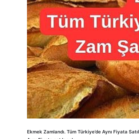
Ekmek Zamlandı. Tüm Türkiye’de Aynı Fiyata Satıl