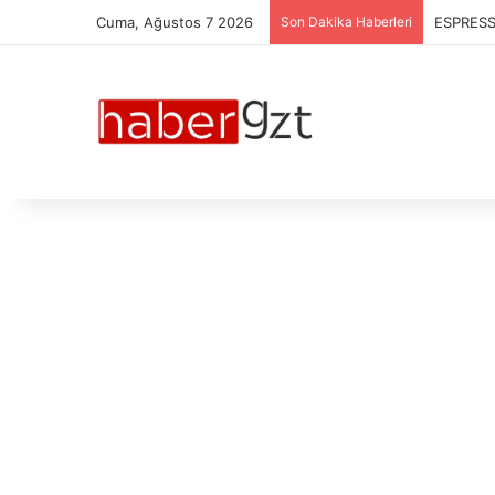
Cuma, Ağustos 7 2026
Son Dakika Haberleri
ESPRESS