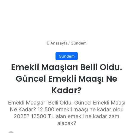
Anasayfa
/
Gündem
Gündem
Emekli Maaşları Belli Oldu.
Güncel Emekli Maaşı Ne
Kadar?
Emekli Maaşları Belli Oldu. Güncel Emekli Maaşı
Ne Kadar? 12.500 emekli maaşı ne kadar oldu
2025? 12500 TL alan emekli ne kadar zam
alacak?