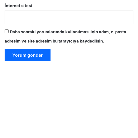
İnternet sitesi
Daha sonraki yorumlarımda kullanılması için adım, e-posta
adresim ve site adresim bu tarayıcıya kaydedilsin.