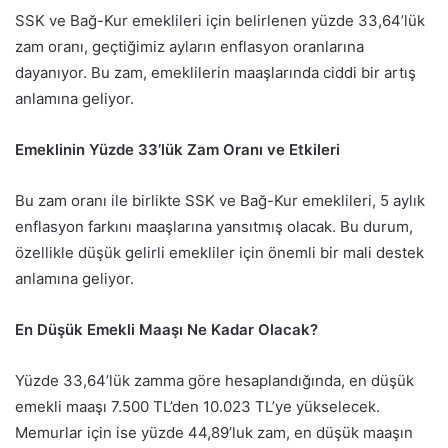
SSK ve Bağ-Kur emeklileri için belirlenen yüzde 33,64’lük
zam oranı, geçtiğimiz ayların enflasyon oranlarına
dayanıyor. Bu zam, emeklilerin maaşlarında ciddi bir artış
anlamına geliyor.
Emeklinin Yüzde 33’lük Zam Oranı ve Etkileri
Bu zam oranı ile birlikte SSK ve Bağ-Kur emeklileri, 5 aylık
enflasyon farkını maaşlarına yansıtmış olacak. Bu durum,
özellikle düşük gelirli emekliler için önemli bir mali destek
anlamına geliyor.
En Düşük Emekli Maaşı Ne Kadar Olacak?
Yüzde 33,64’lük zamma göre hesaplandığında, en düşük
emekli maaşı 7.500 TL’den 10.023 TL’ye yükselecek.
Memurlar için ise yüzde 44,89’luk zam, en düşük maaşın