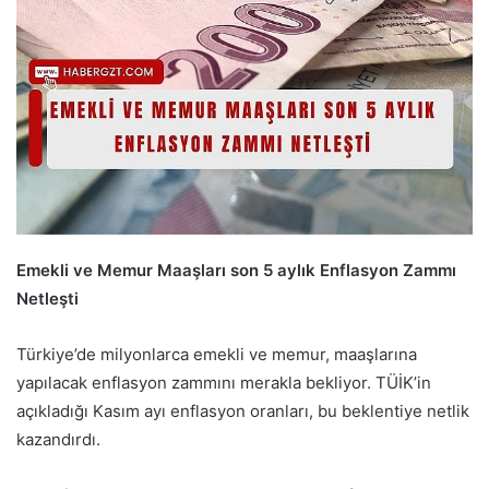
Emekli ve Memur Maaşları son 5 aylık Enflasyon Zammı
Netleşti
Türkiye’de milyonlarca emekli ve memur, maaşlarına
yapılacak enflasyon zammını merakla bekliyor. TÜİK’in
açıkladığı Kasım ayı enflasyon oranları, bu beklentiye netlik
kazandırdı.