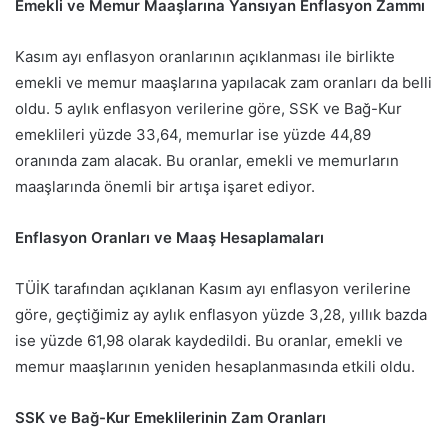
Emekli ve Memur Maaşlarına Yansıyan Enflasyon Zammı
Kasım ayı enflasyon oranlarının açıklanması ile birlikte
emekli ve memur maaşlarına yapılacak zam oranları da belli
oldu. 5 aylık enflasyon verilerine göre, SSK ve Bağ-Kur
emeklileri yüzde 33,64, memurlar ise yüzde 44,89
oranında zam alacak. Bu oranlar, emekli ve memurların
maaşlarında önemli bir artışa işaret ediyor.
Enflasyon Oranları ve Maaş Hesaplamaları
TÜİK tarafından açıklanan Kasım ayı enflasyon verilerine
göre, geçtiğimiz ay aylık enflasyon yüzde 3,28, yıllık bazda
ise yüzde 61,98 olarak kaydedildi. Bu oranlar, emekli ve
memur maaşlarının yeniden hesaplanmasında etkili oldu.
SSK ve Bağ-Kur Emeklilerinin Zam Oranları