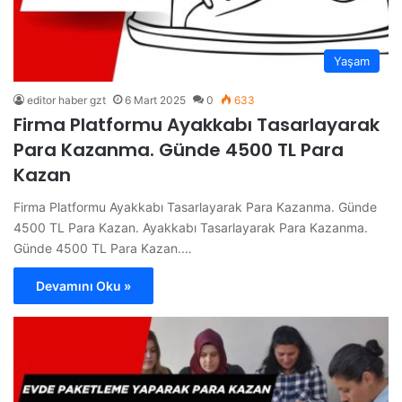
Yaşam
editor haber gzt
6 Mart 2025
0
633
Firma Platformu Ayakkabı Tasarlayarak
Para Kazanma. Günde 4500 TL Para
Kazan
Firma Platformu Ayakkabı Tasarlayarak Para Kazanma. Günde
4500 TL Para Kazan. Ayakkabı Tasarlayarak Para Kazanma.
Günde 4500 TL Para Kazan.…
Devamını Oku »