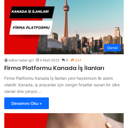
Genel
editor haber gzt
4 Mart 2025
0
544
Firma Platformu Kanada İş İlanları
Firma Platformu Kanada İş İlanları yeni hayatınızın ilk adımı
olabilir. Kanada, iş arayanlar için zengin fırsatlar sunan bir ülke
olarak öne çıkıyor.…
Devamını Oku »