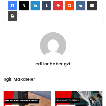
LinkedIn
Tumblr
Pinterest
Reddit
VKontakte
E-Posta ile paylaş
Yazdır
editor haber gzt
İlgili Makaleler