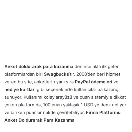
Anket doldurarak para kazanma
denince akla ilk gelen
platformlardan biri
Swagbucks
’tır. 2008’den beri hizmet
veren bu site, anketlerin yanı sıra
PayPal ödemeleri
ve
hediye kartları
gibi seçeneklerle kullanıcılarına kazanç
sunuyor. Kullanımı kolay arayüzü ve puan sistemiyle dikkat
çeken platformda, 100 puan yaklaşık 1 USD’ye denk geliyor
ve biriken puanlar nakde çevrilebiliyor.
Firma Platformu
Anket Doldurarak Para Kazanma