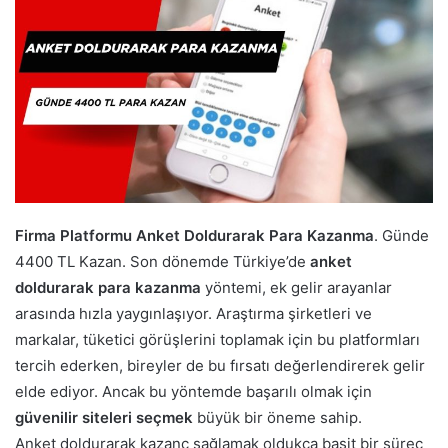
Firma Platformu Anket Doldurarak Para Kazanma
. Günde
4400 TL Kazan. Son dönemde Türkiye’de
anket
doldurarak para kazanma
yöntemi, ek gelir arayanlar
arasında hızla yaygınlaşıyor. Araştırma şirketleri ve
markalar, tüketici görüşlerini toplamak için bu platformları
tercih ederken, bireyler de bu fırsatı değerlendirerek gelir
elde ediyor. Ancak bu yöntemde başarılı olmak için
güvenilir siteleri seçmek
büyük bir öneme sahip.
Anket doldurarak kazanç sağlamak oldukça basit bir süreç