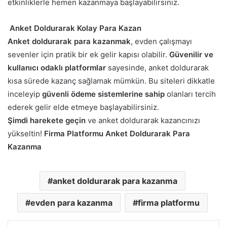
etkinliklerle hemen kazanmaya başlayabilirsiniz.
Anket Doldurarak Kolay Para Kazan
Anket doldurarak para kazanmak
, evden çalışmayı
sevenler için pratik bir ek gelir kapısı olabilir.
Güvenilir ve
kullanıcı odaklı platformlar
sayesinde, anket doldurarak
kısa sürede kazanç sağlamak mümkün. Bu siteleri dikkatle
inceleyip
güvenli ödeme sistemlerine sahip
olanları tercih
ederek gelir elde etmeye başlayabilirsiniz.
Şimdi harekete geçin
ve anket doldurarak kazancınızı
yükseltin!
Firma Platformu Anket Doldurarak Para
Kazanma
anket doldurarak para kazanma
evden para kazanma
firma platformu