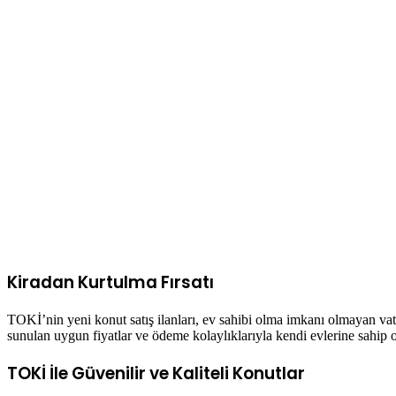
Kiradan Kurtulma Fırsatı
TOKİ’nin yeni konut satış ilanları, ev sahibi olma imkanı olmayan v
sunulan uygun fiyatlar ve ödeme kolaylıklarıyla kendi evlerine sahip 
TOKİ İle Güvenilir ve Kaliteli Konutlar