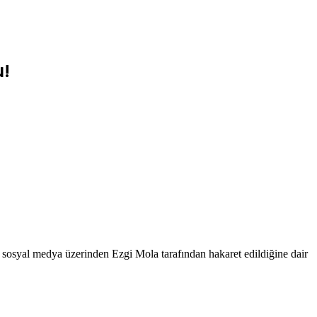
u!
 sosyal medya üzerinden Ezgi Mola tarafından hakaret edildiğine dair