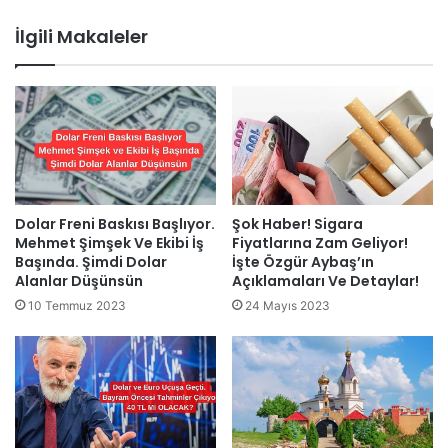
İlgili Makaleler
Dolar Freni Baskısı Başlıyor.
Şok Haber! Sigara
Mehmet Şimşek Ve Ekibi İş
Fiyatlarına Zam Geliyor!
Başında. Şimdi Dolar
İşte Özgür Aybaş’ın
Alanlar Düşünsün
Açıklamaları Ve Detaylar!
10 Temmuz 2023
24 Mayıs 2023