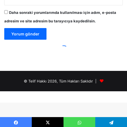
© Telif Hakkı 2026, Tüm Hakları Saklıdır |