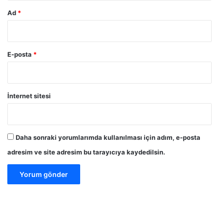
Ad
*
E-posta
*
İnternet sitesi
Daha sonraki yorumlarımda kullanılması için adım, e-posta
adresim ve site adresim bu tarayıcıya kaydedilsin.