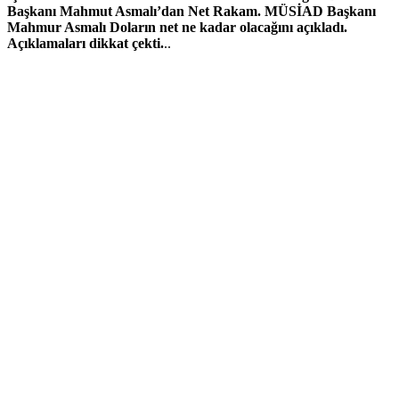
Başkanı Mahmut Asmalı’dan Net Rakam. MÜSİAD Başkanı
Mahmur Asmalı Doların net ne kadar olacağını açıkladı.
Açıklamaları dikkat çekti.
..