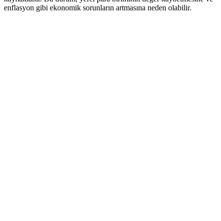
enflasyon gibi ekonomik sorunların artmasına neden olabilir.