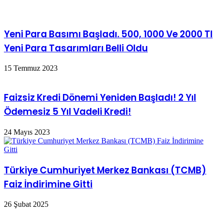
Yeni Para Basımı Başladı. 500, 1000 Ve 2000 Tl
Yeni Para Tasarımları Belli Oldu
15 Temmuz 2023
Faizsiz Kredi Dönemi Yeniden Başladı! 2 Yıl
Ödemesiz 5 Yıl Vadeli Kredi!
24 Mayıs 2023
Türkiye Cumhuriyet Merkez Bankası (TCMB)
Faiz İndirimine Gitti
26 Şubat 2025