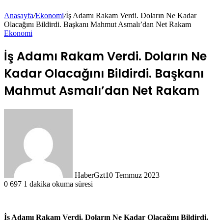
Anasayfa
/
Ekonomi
/
İş Adamı Rakam Verdi. Doların Ne Kadar
Olacağını Bildirdi. Başkanı Mahmut Asmalı’dan Net Rakam
Ekonomi
İş Adamı Rakam Verdi. Doların Ne
Kadar Olacağını Bildirdi. Başkanı
Mahmut Asmalı’dan Net Rakam
HaberGzt
10 Temmuz 2023
0
697
1 dakika okuma süresi
İş Adamı Rakam Verdi. Doların Ne Kadar Olacağını Bildirdi.