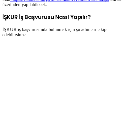
üzerinden yapılabilecek.
İŞKUR İş Başvurusu Nasıl Yapılır?
İŞKUR iş başvurusunda bulunmak için şu adımları takip
edebilirsiniz: