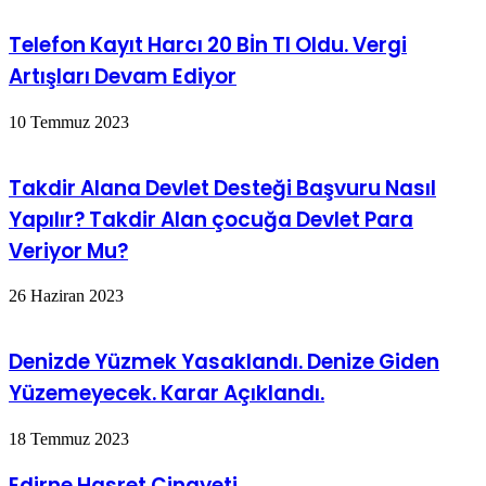
Telefon Kayıt Harcı 20 Bİn Tl Oldu. Vergi
Artışları Devam Ediyor
10 Temmuz 2023
Takdir Alana Devlet Desteği Başvuru Nasıl
Yapılır? Takdir Alan çocuğa Devlet Para
Veriyor Mu?
26 Haziran 2023
Denizde Yüzmek Yasaklandı. Denize Giden
Yüzemeyecek. Karar Açıklandı.
18 Temmuz 2023
Edirne Hasret Cinayeti