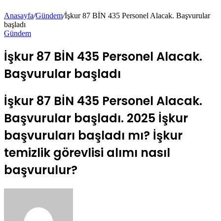
Anasayfa
/
Gündem
/
İşkur 87 BİN 435 Personel Alacak. Başvurular
başladı
Gündem
İşkur 87 BİN 435 Personel Alacak.
Başvurular başladı
İşkur 87 BİN 435 Personel Alacak.
Başvurular başladı. 2025 İşkur
başvuruları başladı mı? İşkur
temizlik görevlisi alımı nasıl
başvurulur?