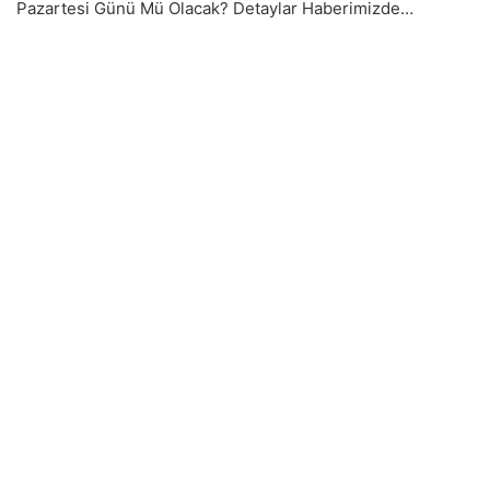
Pazartesi Günü Mü Olacak? Detaylar Haberimizde…