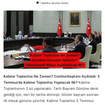
1 dakika okuma süresi
Kabine Toplantısı Ne Zaman? Cumhurbaşkanı Açıkladı: 3
Temmuz’da Kabine Toplantısı Yapılacak Mı?
Kabine
Toplantısının 3.sü yapılacaktı. Tarih Bayram Gününe denk
geldiği için, ileri bir tarihe atılmıştı. Gözler bayram sonrası
ilk mesai gününe çevrildi. Kabine Toplantısı 3 Temmuz