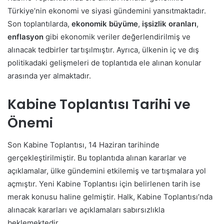
Türkiye’nin ekonomi ve siyasi gündemini yansıtmaktadır.
Son toplantılarda,
ekonomik büyüme
,
işsizlik oranları
,
enflasyon
gibi ekonomik veriler değerlendirilmiş ve
alınacak tedbirler tartışılmıştır. Ayrıca, ülkenin iç ve dış
politikadaki gelişmeleri de toplantıda ele alınan konular
arasında yer almaktadır.
Kabine Toplantısı Tarihi ve
Önemi
Son Kabine Toplantısı, 14 Haziran tarihinde
gerçekleştirilmiştir. Bu toplantıda alınan kararlar ve
açıklamalar, ülke gündemini etkilemiş ve tartışmalara yol
açmıştır. Yeni Kabine Toplantısı için belirlenen tarih ise
merak konusu haline gelmiştir. Halk, Kabine Toplantısı’nda
alınacak kararları ve açıklamaları sabırsızlıkla
beklemektedir.