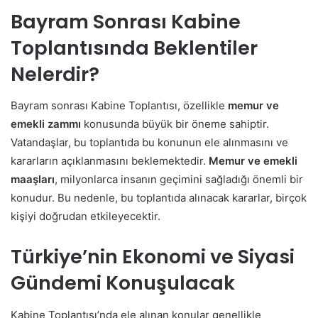
Bayram Sonrası Kabine
Toplantısında Beklentiler
Nelerdir?
Bayram sonrası Kabine Toplantısı, özellikle
memur ve
emekli zammı
konusunda büyük bir öneme sahiptir.
Vatandaşlar, bu toplantıda bu konunun ele alınmasını ve
kararların açıklanmasını beklemektedir.
Memur ve emekli
maaşları
, milyonlarca insanın geçimini sağladığı önemli bir
konudur. Bu nedenle, bu toplantıda alınacak kararlar, birçok
kişiyi doğrudan etkileyecektir.
Türkiye’nin Ekonomi ve Siyasi
Gündemi Konuşulacak
Kabine Toplantısı’nda ele alınan konular genellikle