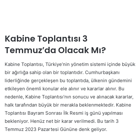
Kabine Toplantısı 3
Temmuz’da Olacak Mı?
Kabine Toplantısı, Türkiye’nin yönetim sistemi içinde büyük
bir ağırlığa sahip olan bir toplantıdır. Cumhurbaşkanı
liderliğinde gerçekleşen bu toplantıda, ülkenin gündemini
etkileyen önemli konular ele alınır ve kararlar alınır. Bu
nedenle, Kabine Toplantısı’nın sonucu ve alınacak kararlar,
halk tarafından büyük bir merakla beklenmektedir. Kabine
Toplantısı Bayram Sonrası İlk Resmi iş günü yapılması
bekleniyor. Henüz net bir karar verilmedi. Bu tarih 3
Temmuz 2023 Pazartesi Gününe denk geliyor.