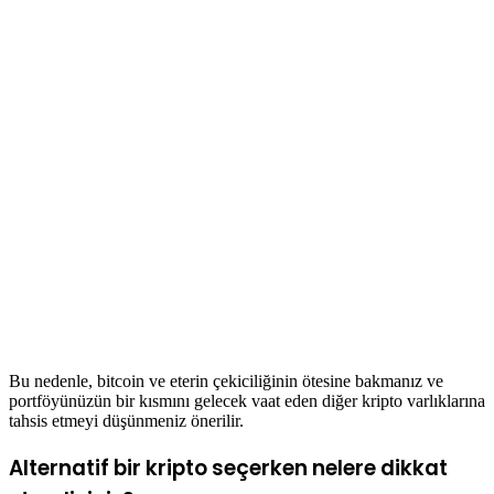
Bu nedenle, bitcoin ve eterin çekiciliğinin ötesine bakmanız ve
portföyünüzün bir kısmını gelecek vaat eden diğer kripto varlıklarına
tahsis etmeyi düşünmeniz önerilir.
Alternatif bir kripto seçerken nelere dikkat