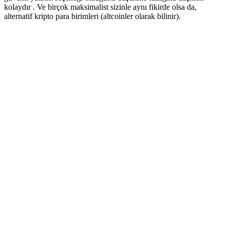
kolaydır . Ve birçok maksimalist sizinle aynı fikirde olsa da,
alternatif kripto para birimleri (altcoinler olarak bilinir).