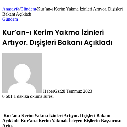
Anasayfa
/
Gündem
/
Kur’an-ı Kerim Yakma İzinleri Artıyor. Dışişleri
Bakanı Açıkladı
Gündem
Kur’an-ı Kerim Yakma İzinleri
Artıyor. Dışişleri Bakanı Açıkladı
HaberGzt
28 Temmuz 2023
0
601
1 dakika okuma süresi
Kur’an-ı Kerim Yakma İzinleri Artıyor. Dışişleri Bakanı
Açıkladı. Kur’an-ı Kerim Yakmak İsteyen Kişilerin Başvurusu
Arttı.