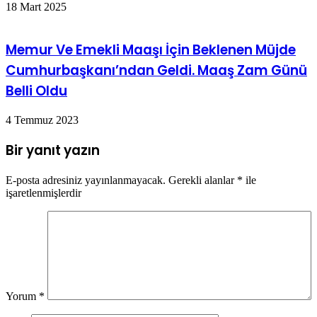
18 Mart 2025
Memur Ve Emekli Maaşı İçin Beklenen Müjde
Cumhurbaşkanı’ndan Geldi. Maaş Zam Günü
Belli Oldu
4 Temmuz 2023
Bir yanıt yazın
E-posta adresiniz yayınlanmayacak.
Gerekli alanlar
*
ile
işaretlenmişlerdir
Yorum
*