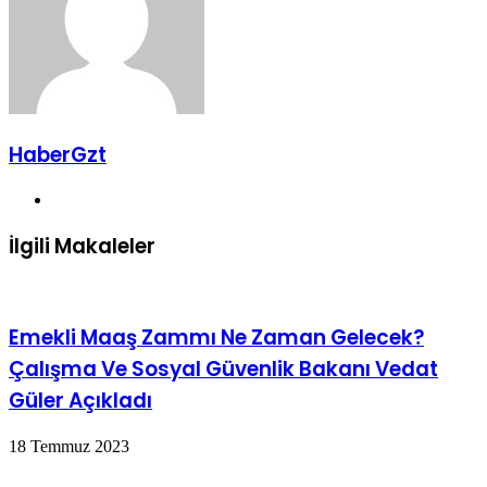
HaberGzt
Web
sitesi
İlgili Makaleler
Emekli Maaş Zammı Ne Zaman Gelecek?
Çalışma Ve Sosyal Güvenlik Bakanı Vedat
Güler Açıkladı
18 Temmuz 2023