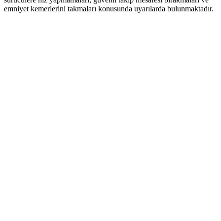
emniyet kemerlerini takmaları konusunda uyarılarda bulunmaktadır.