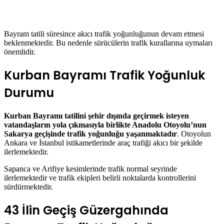
Bayram tatili süresince akıcı trafik yoğunluğunun devam etmesi
beklenmektedir. Bu nedenle sürücülerin trafik kurallarına uymaları
önemlidir.
Kurban Bayramı Trafik Yoğunluk
Durumu
Kurban Bayramı tatilini şehir dışında geçirmek isteyen
vatandaşların yola çıkmasıyla birlikte Anadolu Otoyolu’nun
Sakarya geçişinde trafik yoğunluğu yaşanmaktadır
. Otoyolun
Ankara ve İstanbul istikametlerinde araç trafiği akıcı bir şekilde
ilerlemektedir.
Sapanca ve Arifiye kesimlerinde trafik normal seyrinde
ilerlemektedir ve trafik ekipleri belirli noktalarda kontrollerini
sürdürmektedir.
43 İlin Geçiş Güzergahında