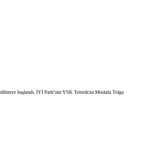
edilmeye başlandı. İYİ Parti’nin YSK Temsilcisi Mustafa Tolga