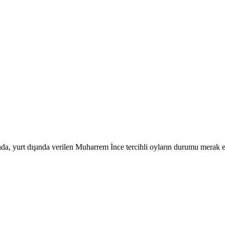
a, yurt dışında verilen Muharrem İnce tercihli oyların durumu merak 