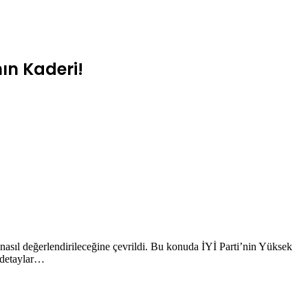
ın Kaderi!
nasıl değerlendirileceğine çevrildi. Bu konuda İYİ Parti’nin Yüksek
 detaylar…