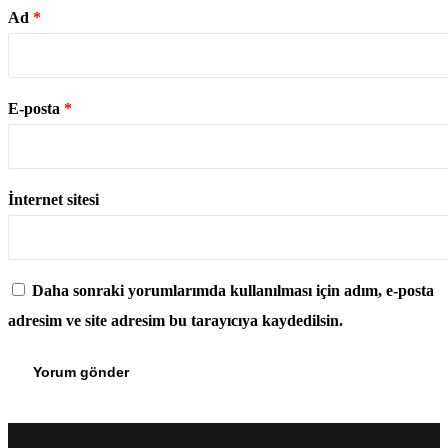
Ad
*
E-posta
*
İnternet sitesi
Daha sonraki yorumlarımda kullanılması için adım, e-posta
adresim ve site adresim bu tarayıcıya kaydedilsin.