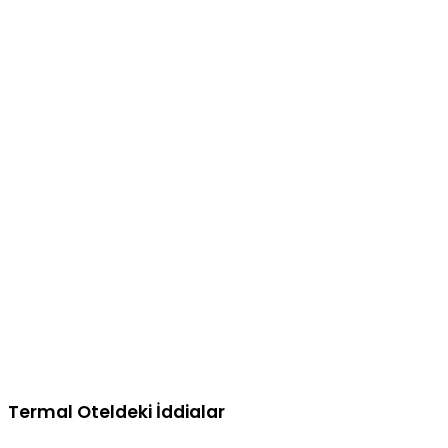
Termal Oteldeki İddialar