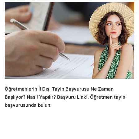
Öğretmenlerin İl Dışı Tayin Başvurusu Ne Zaman
Başlıyor? Nasıl Yapılır? Başvuru Linki. Öğretmen tayin
başvurusunda bulun.