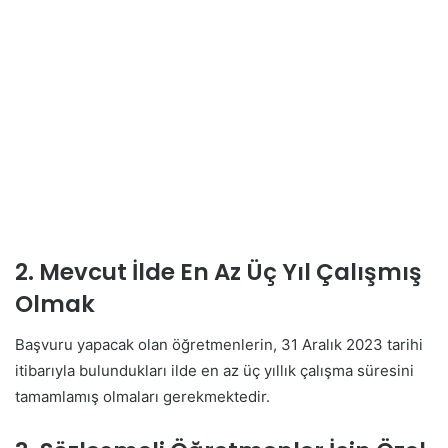
2. Mevcut İlde En Az Üç Yıl Çalışmış
Olmak
Başvuru yapacak olan öğretmenlerin, 31 Aralık 2023 tarihi
itibarıyla bulundukları ilde en az üç yıllık çalışma süresini
tamamlamış olmaları gerekmektedir.