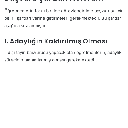
Öğretmenlerin farklı bir ilde görevlendirilme başvurusu için
belirli şartları yerine getirmeleri gerekmektedir. Bu şartlar
aşağıda sıralanmıştır:
1. Adaylığın Kaldırılmış Olması
İl dışı tayin başvurusu yapacak olan öğretmenlerin, adaylık
sürecinin tamamlanmış olması gerekmektedir.