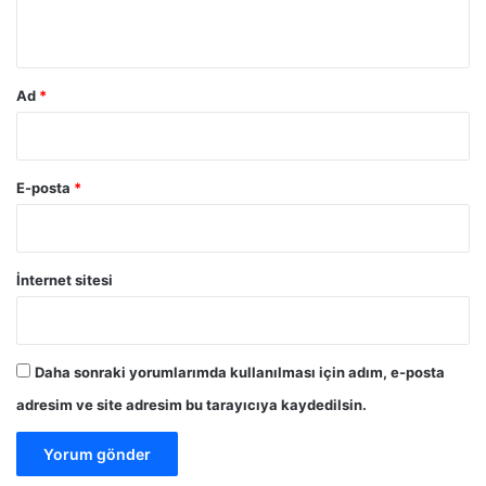
*
Ad
*
E-posta
*
İnternet sitesi
Daha sonraki yorumlarımda kullanılması için adım, e-posta
adresim ve site adresim bu tarayıcıya kaydedilsin.