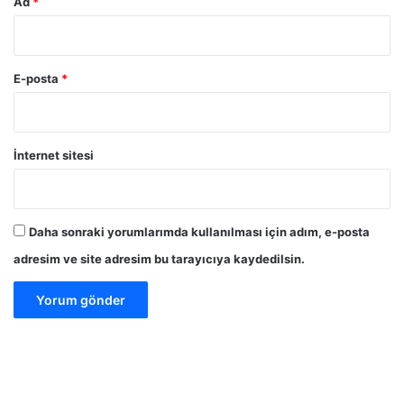
Ad
*
E-posta
*
İnternet sitesi
Daha sonraki yorumlarımda kullanılması için adım, e-posta
adresim ve site adresim bu tarayıcıya kaydedilsin.