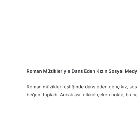
Roman Müzikleriyle Dans Eden Kızın Sosyal Medy
Roman müzikleri eşliğinde dans eden genç kız, sosya
beğeni topladı. Ancak asıl dikkat çeken nokta, bu pe