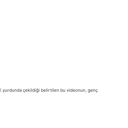
K yurdunda çekildiği belirtilen bu videonun, genç