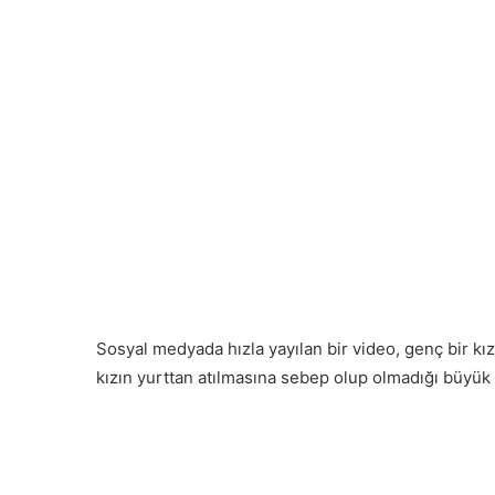
Sosyal medyada hızla yayılan bir video, genç bir k
kızın yurttan atılmasına sebep olup olmadığı büyük 