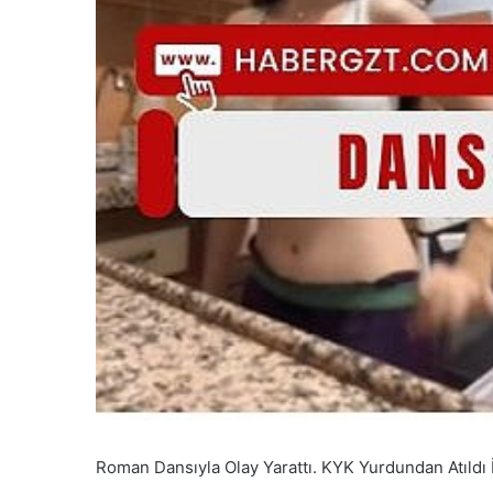
Roman Dansıyla Olay Yarattı. KYK Yurdundan Atıldı 