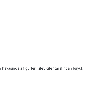
havasındaki figürler, izleyiciler tarafından büyük