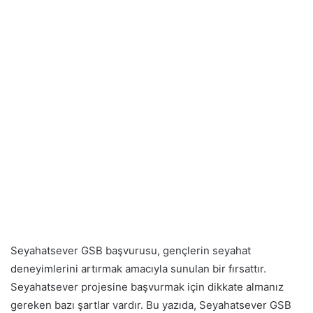
Seyahatsever GSB başvurusu, gençlerin seyahat
deneyimlerini artırmak amacıyla sunulan bir fırsattır.
Seyahatsever projesine başvurmak için dikkate almanız
gereken bazı şartlar vardır. Bu yazıda, Seyahatsever GSB