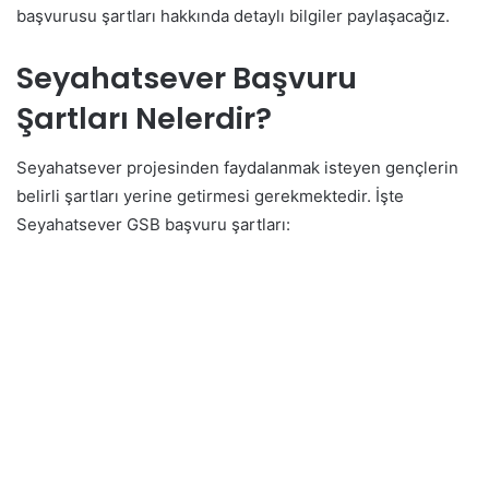
başvurusu şartları hakkında detaylı bilgiler paylaşacağız.
Seyahatsever Başvuru
Şartları Nelerdir?
Seyahatsever projesinden faydalanmak isteyen gençlerin
belirli şartları yerine getirmesi gerekmektedir. İşte
Seyahatsever GSB başvuru şartları: