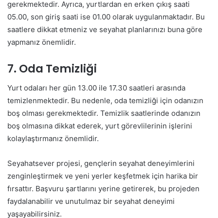
gerekmektedir. Ayrıca, yurtlardan en erken çıkış saati
05.00, son giriş saati ise 01.00 olarak uygulanmaktadır. Bu
saatlere dikkat etmeniz ve seyahat planlarınızı buna göre
yapmanız önemlidir.
7. Oda Temizliği
Yurt odaları her gün 13.00 ile 17.30 saatleri arasında
temizlenmektedir. Bu nedenle, oda temizliği için odanızın
boş olması gerekmektedir. Temizlik saatlerinde odanızın
boş olmasına dikkat ederek, yurt görevlilerinin işlerini
kolaylaştırmanız önemlidir.
Seyahatsever projesi, gençlerin seyahat deneyimlerini
zenginleştirmek ve yeni yerler keşfetmek için harika bir
fırsattır. Başvuru şartlarını yerine getirerek, bu projeden
faydalanabilir ve unutulmaz bir seyahat deneyimi
yaşayabilirsiniz.