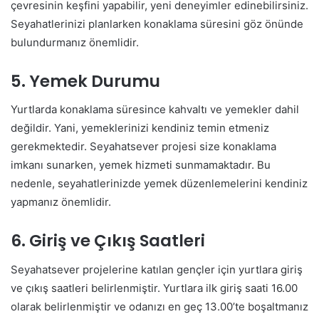
çevresinin keşfini yapabilir, yeni deneyimler edinebilirsiniz.
Seyahatlerinizi planlarken konaklama süresini göz önünde
bulundurmanız önemlidir.
5. Yemek Durumu
Yurtlarda konaklama süresince kahvaltı ve yemekler dahil
değildir. Yani, yemeklerinizi kendiniz temin etmeniz
gerekmektedir. Seyahatsever projesi size konaklama
imkanı sunarken, yemek hizmeti sunmamaktadır. Bu
nedenle, seyahatlerinizde yemek düzenlemelerini kendiniz
yapmanız önemlidir.
6. Giriş ve Çıkış Saatleri
Seyahatsever projelerine katılan gençler için yurtlara giriş
ve çıkış saatleri belirlenmiştir. Yurtlara ilk giriş saati 16.00
olarak belirlenmiştir ve odanızı en geç 13.00’te boşaltmanız