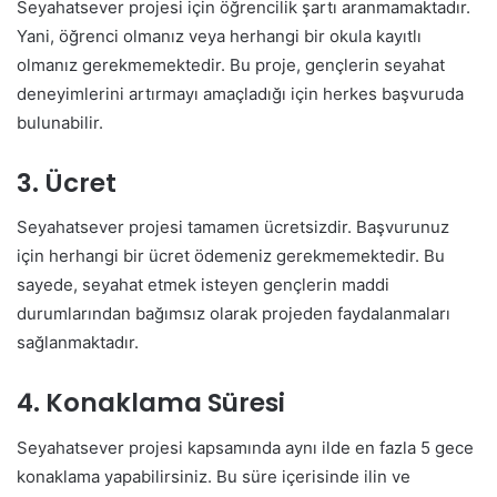
Seyahatsever projesi için öğrencilik şartı aranmamaktadır.
Yani, öğrenci olmanız veya herhangi bir okula kayıtlı
olmanız gerekmemektedir. Bu proje, gençlerin seyahat
deneyimlerini artırmayı amaçladığı için herkes başvuruda
bulunabilir.
3. Ücret
Seyahatsever projesi tamamen ücretsizdir. Başvurunuz
için herhangi bir ücret ödemeniz gerekmemektedir. Bu
sayede, seyahat etmek isteyen gençlerin maddi
durumlarından bağımsız olarak projeden faydalanmaları
sağlanmaktadır.
4. Konaklama Süresi
Seyahatsever projesi kapsamında aynı ilde en fazla 5 gece
konaklama yapabilirsiniz. Bu süre içerisinde ilin ve