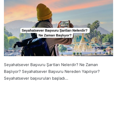
Seyahatsever Başvuru Şartları Nelerdir? Ne Zaman
Başlıyor? Seyahatsever Başvuru Nereden Yapılıyor?
Seyahatsever başvuruları başladı…