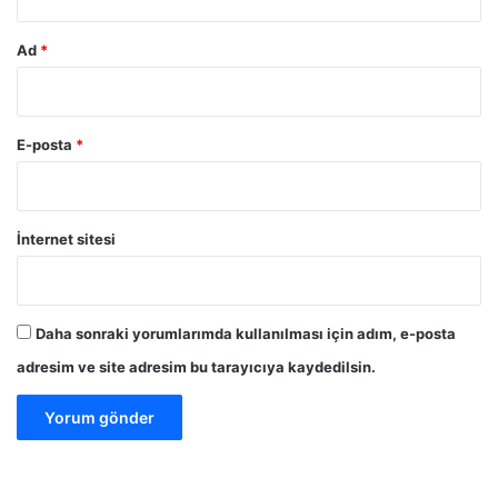
Ad
*
E-posta
*
İnternet sitesi
Daha sonraki yorumlarımda kullanılması için adım, e-posta
adresim ve site adresim bu tarayıcıya kaydedilsin.