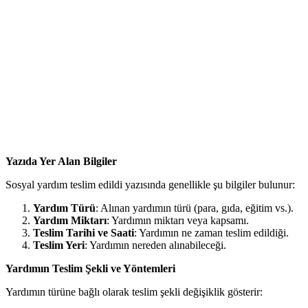
Yazıda Yer Alan Bilgiler
Sosyal yardım teslim edildi yazısında genellikle şu bilgiler bulunur:
Yardım Türü
: Alınan yardımın türü (para, gıda, eğitim vs.).
Yardım Miktarı
: Yardımın miktarı veya kapsamı.
Teslim Tarihi ve Saati
: Yardımın ne zaman teslim edildiği.
Teslim Yeri
: Yardımın nereden alınabileceği.
Yardımın Teslim Şekli ve Yöntemleri
Yardımın türüne bağlı olarak teslim şekli değişiklik gösterir: