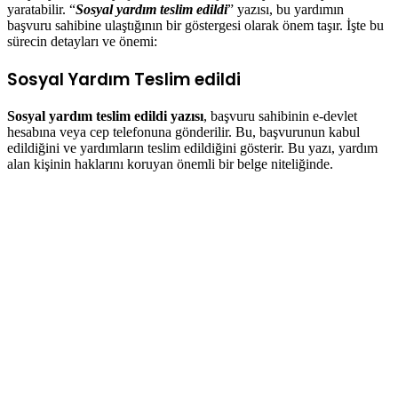
yaratabilir. “
Sosyal yardım teslim edildi
” yazısı, bu yardımın
başvuru sahibine ulaştığının bir göstergesi olarak önem taşır. İşte bu
sürecin detayları ve önemi:
Sosyal Yardım Teslim edildi
Sosyal yardım teslim edildi yazısı
, başvuru sahibinin e-devlet
hesabına veya cep telefonuna gönderilir. Bu, başvurunun kabul
edildiğini ve yardımların teslim edildiğini gösterir. Bu yazı, yardım
alan kişinin haklarını koruyan önemli bir belge niteliğinde.