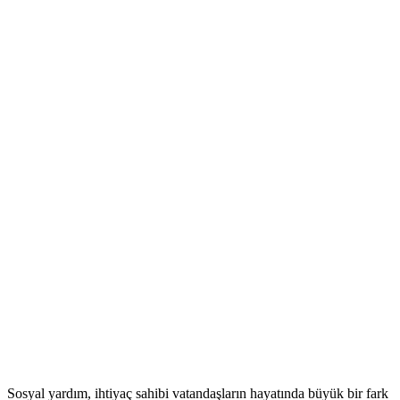
Sosyal yardım, ihtiyaç sahibi vatandaşların hayatında büyük bir fark