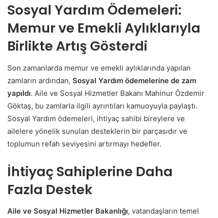
Sosyal Yardım Ödemeleri:
Memur ve Emekli Aylıklarıyla
Birlikte Artış Gösterdi
Son zamanlarda memur ve emekli aylıklarında yapılan
zamların ardından,
Sosyal Yardım ödemelerine de zam
yapıldı
. Aile ve Sosyal Hizmetler Bakanı Mahinur Özdemir
Göktaş, bu zamlarla ilgili ayrıntıları kamuoyuyla paylaştı.
Sosyal Yardım ödemeleri, ihtiyaç sahibi bireylere ve
ailelere yönelik sunulan desteklerin bir parçasıdır ve
toplumun refah seviyesini artırmayı hedefler.
İhtiyaç Sahiplerine Daha
Fazla Destek
Aile ve Sosyal Hizmetler Bakanlığı
, vatandaşların temel