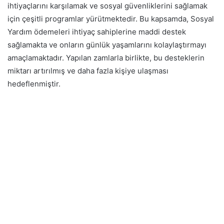
ihtiyaçlarını karşılamak ve sosyal güvenliklerini sağlamak
için çeşitli programlar yürütmektedir. Bu kapsamda, Sosyal
Yardım ödemeleri ihtiyaç sahiplerine maddi destek
sağlamakta ve onların günlük yaşamlarını kolaylaştırmayı
amaçlamaktadır. Yapılan zamlarla birlikte, bu desteklerin
miktarı artırılmış ve daha fazla kişiye ulaşması
hedeflenmiştir.