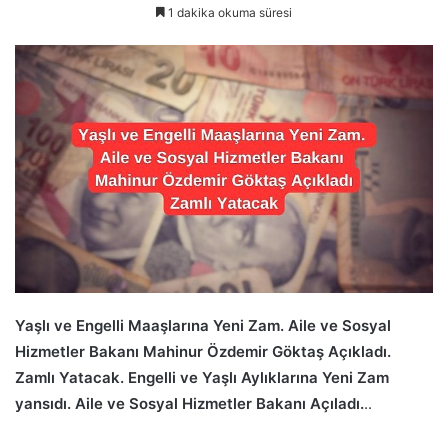
1 dakika okuma süresi
Yaşlı ve Engelli Maaşlarına Yeni Zam. Aile ve Sosyal
Hizmetler Bakanı Mahinur Özdemir Göktaş Açıkladı.
Zamlı Yatacak. Engelli ve Yaşlı Aylıklarına Yeni Zam
yansıdı. Aile ve Sosyal Hizmetler Bakanı Açıladı.
..