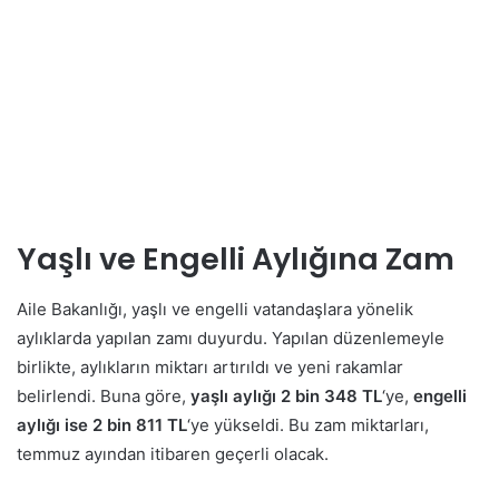
Yaşlı ve Engelli Aylığına Zam
Aile Bakanlığı, yaşlı ve engelli vatandaşlara yönelik
aylıklarda yapılan zamı duyurdu. Yapılan düzenlemeyle
birlikte, aylıkların miktarı artırıldı ve yeni rakamlar
belirlendi. Buna göre,
yaşlı aylığı 2 bin 348 TL
‘ye,
engelli
aylığı ise 2 bin 811 TL
‘ye yükseldi. Bu zam miktarları,
temmuz ayından itibaren geçerli olacak.