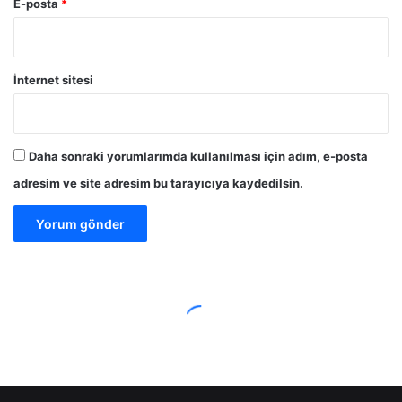
E-posta
*
İnternet sitesi
Daha sonraki yorumlarımda kullanılması için adım, e-posta
adresim ve site adresim bu tarayıcıya kaydedilsin.