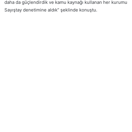
daha da güçlendirdik ve kamu kaynağı kullanan her kurumu
Sayıştay denetimine aldık” şeklinde konuştu.