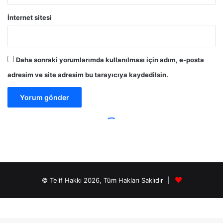
© Telif Hakkı 2026, Tüm Hakları Saklıdır |