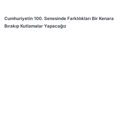
Cumhuriyetin 100. Senesinde Farklılıkları Bir Kenara
Bırakıp Kutlamalar Yapacağız