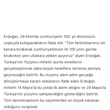
Erdoğan, 29 Ekim’de cumhuriyetin 100. yıl dönümünü
coşkuyla kutlayacaklarını ifade etti. “Tüm farklılıklarımızı bir
kenara bırakarak cumhuriyetimizin ilk 100 yılını geride
bırakırken yeni ufuklara yelken açıyoruz” diyen Erdoğan,
Türkiye’nin Yüzyılını milletin asırlık emellerini
gerçekleştirerek daha büyük hedeflere ilerleme azmiyle
geçireceğini belirtti. Bu vizyonu adım adım gerçeğe
dönüştürmeye kararlı olduklarını ifade eden Erdoğan,
milletin 14 Mayıs’ta bu yolda ilk adımı attığını ve 28 Mayıs’ta
Türkiye’nin yüzyılını sahiplendiğini gösterdiğini belirtti.
Türk demokrasisinin bu seçimlerden en büyük kazanan
olduğunu vurguladı.