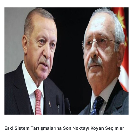
Eski Sistem Tartışmalarına Son Noktayı Koyan Seçimler