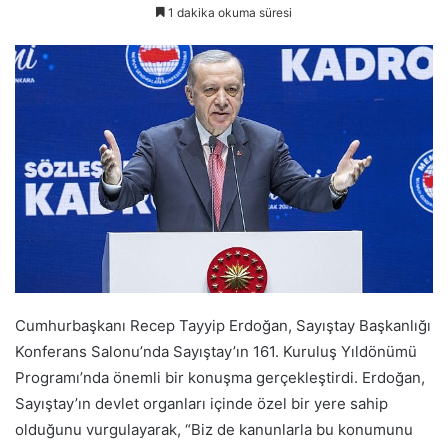
1 dakika okuma süresi
Cumhurbaşkanı Recep Tayyip Erdoğan, Sayıştay Başkanlığı
Konferans Salonu’nda Sayıştay’ın 161. Kuruluş Yıldönümü
Programı’nda önemli bir konuşma gerçekleştirdi. Erdoğan,
Sayıştay’ın devlet organları içinde özel bir yere sahip
olduğunu vurgulayarak, “Biz de kanunlarla bu konumunu