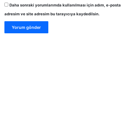
Daha sonraki yorumlarımda kullanılması için adım, e-posta
adresim ve site adresim bu tarayıcıya kaydedilsin.