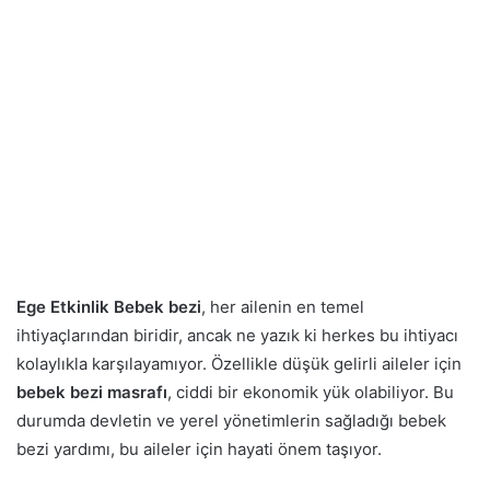
Ege Etkinlik Bebek bezi
, her ailenin en temel
ihtiyaçlarından biridir, ancak ne yazık ki herkes bu ihtiyacı
kolaylıkla karşılayamıyor. Özellikle düşük gelirli aileler için
bebek bezi masrafı
, ciddi bir ekonomik yük olabiliyor. Bu
durumda devletin ve yerel yönetimlerin sağladığı bebek
bezi yardımı, bu aileler için hayati önem taşıyor.