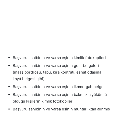
Başvuru sahibinin ve varsa eşinin kimlik fotokopileri
Başvuru sahibinin ve varsa eşinin gelir belgeleri
(maaş bordrosu, tapu, kira kontratı, esnaf odasına
kayıt belgesi gibi)
Başvuru sahibinin ve varsa eşinin ikametgah belgesi
Başvuru sahibinin ve varsa eşinin bakmakla yükümlü
olduğu kişilerin kimlik fotokopileri
Başvuru sahibinin ve varsa eşinin muhtarlıktan alınmış