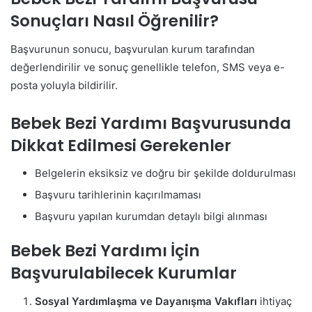
Sonuçları Nasıl Öğrenilir?
Başvurunun sonucu, başvurulan kurum tarafından
değerlendirilir ve sonuç genellikle telefon, SMS veya e-
posta yoluyla bildirilir.
Bebek Bezi Yardımı Başvurusunda
Dikkat Edilmesi Gerekenler
Belgelerin eksiksiz ve doğru bir şekilde doldurulması
Başvuru tarihlerinin kaçırılmaması
Başvuru yapılan kurumdan detaylı bilgi alınması
Bebek Bezi Yardımı İçin
Başvurulabilecek Kurumlar
Sosyal Yardımlaşma ve Dayanışma Vakıfları
ihtiyaç