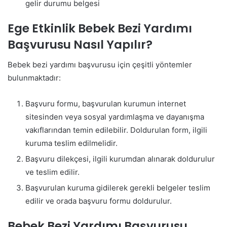
gelir durumu belgesi
Ege Etkinlik Bebek Bezi Yardımı
Başvurusu Nasıl Yapılır?
Bebek bezi yardımı başvurusu için çeşitli yöntemler
bulunmaktadır:
Başvuru formu, başvurulan kurumun internet
sitesinden veya sosyal yardımlaşma ve dayanışma
vakıflarından temin edilebilir. Doldurulan form, ilgili
kuruma teslim edilmelidir.
Başvuru dilekçesi, ilgili kurumdan alınarak doldurulur
ve teslim edilir.
Başvurulan kuruma gidilerek gerekli belgeler teslim
edilir ve orada başvuru formu doldurulur.
Bebek Bezi Yardımı Başvurusu