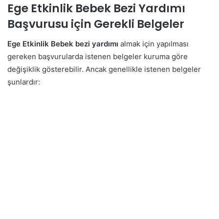
Ege Etkinlik Bebek Bezi Yardımı
Başvurusu için Gerekli Belgeler
Ege Etkinlik Bebek bezi yardımı
almak için yapılması
gereken başvurularda istenen belgeler kuruma göre
değişiklik gösterebilir. Ancak genellikle istenen belgeler
şunlardır: