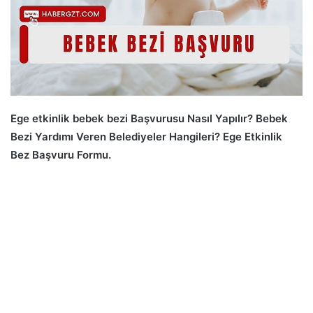
Ege etkinlik bebek bezi Başvurusu Nasıl Yapılır? Bebek
Bezi Yardımı Veren Belediyeler Hangileri? Ege Etkinlik
Bez Başvuru Formu.