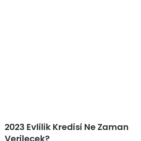
2023 Evlilik Kredisi Ne Zaman
Verilecek?