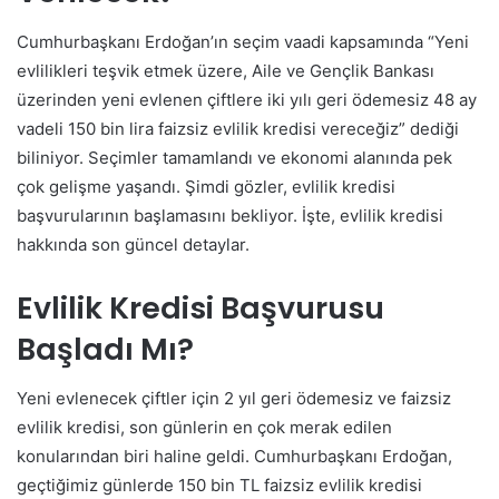
Cumhurbaşkanı Erdoğan’ın seçim vaadi kapsamında “Yeni
evlilikleri teşvik etmek üzere, Aile ve Gençlik Bankası
üzerinden yeni evlenen çiftlere iki yılı geri ödemesiz 48 ay
vadeli 150 bin lira faizsiz evlilik kredisi vereceğiz” dediği
biliniyor. Seçimler tamamlandı ve ekonomi alanında pek
çok gelişme yaşandı. Şimdi gözler, evlilik kredisi
başvurularının başlamasını bekliyor. İşte, evlilik kredisi
hakkında son güncel detaylar.
Evlilik Kredisi Başvurusu
Başladı Mı?
Yeni evlenecek çiftler için 2 yıl geri ödemesiz ve faizsiz
evlilik kredisi, son günlerin en çok merak edilen
konularından biri haline geldi. Cumhurbaşkanı Erdoğan,
geçtiğimiz günlerde 150 bin TL faizsiz evlilik kredisi