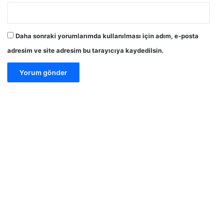
Daha sonraki yorumlarımda kullanılması için adım, e-posta
adresim ve site adresim bu tarayıcıya kaydedilsin.