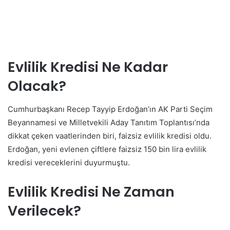
Evlilik Kredisi Ne Kadar
Olacak?
Cumhurbaşkanı Recep Tayyip Erdoğan’ın AK Parti Seçim
Beyannamesi ve Milletvekili Aday Tanıtım Toplantısı’nda
dikkat çeken vaatlerinden biri, faizsiz evlilik kredisi oldu.
Erdoğan, yeni evlenen çiftlere faizsiz 150 bin lira evlilik
kredisi vereceklerini duyurmuştu.
Evlilik Kredisi Ne Zaman
Verilecek?