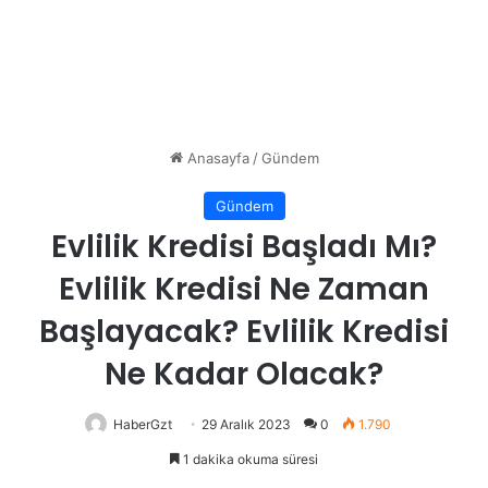
Anasayfa
/
Gündem
Gündem
Evlilik Kredisi Başladı Mı?
Evlilik Kredisi Ne Zaman
Başlayacak? Evlilik Kredisi
Ne Kadar Olacak?
HaberGzt
29 Aralık 2023
0
1.790
1 dakika okuma süresi