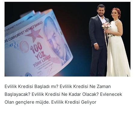
Evlilik Kredisi Başladı mı? Evlilik Kredisi Ne Zaman
Başlayacak? Evlilik Kredisi Ne Kadar Olacak? Evlenecek
Olan gençlere müjde. Evlilik Kredisi Geliyor