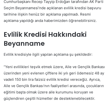
Cumhurbaşkanı Recep Tayyip Erdoğan tarafından AK Parti
Seçim Beyannamesi’nde açıklanan evlilik kredisi başvuru
tarihine ilişkin henüz bir açıklama yapılmadı. Resmi
açıklama yapıldığı anda haberimizden öğrenebilirsiniz.
Evlilik Kredisi Hakkındaki
Beyanname
Evlilik kredisiyle ilgili yapılan açıklama şu şekildedir:
“Yeni evlilikleri teşvik etmek üzere, Aile ve Gençlik Bankası
üzerinden yeni evlenen çiftlere iki yılı geri ödemesiz 48 ay
vadeli 150 bin lira faizsiz evlilik kredisi vereceğiz. Ayrıca,
Aile ve Gençlik Bankası’nın faaliyetleri arasında, çocukların
eğitimi başta olmak üzere aile kurumunu koruyan ve
güçlendiren çeşitli hizmetler de desteklenebilecektir.