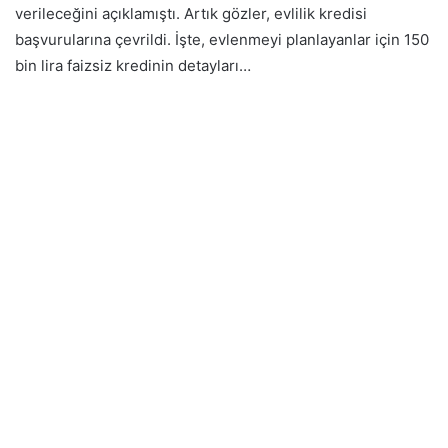
verileceğini açıklamıştı. Artık gözler, evlilik kredisi
başvurularına çevrildi. İşte, evlenmeyi planlayanlar için 150
bin lira faizsiz kredinin detayları…