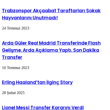
Trabzonspor Akçaabat Taraftarları Sokak
Hayvanlarını Unutmadı!
24 Temmuz 2023
Arda Güler Real Madrid Transferinde Flash
Gelişme. Arda Açıklama Yaptı. Son Dakika
Transfer
10 Temmuz 2023
Erling Haaland’tan İlginç Story
28 Şubat 2025
Lionel Messi Transfer Kararını Verdi