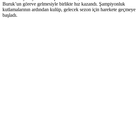
Buruk’un göreve gelmesiyle birlikte hız kazandı. Şampiyonluk
kutlamalarının ardından kulüp, gelecek sezon için harekete geçmeye
başladı.