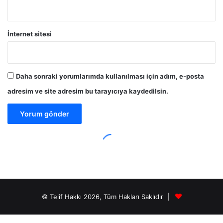
© Telif Hakkı 2026, Tüm Hakları Saklıdır |