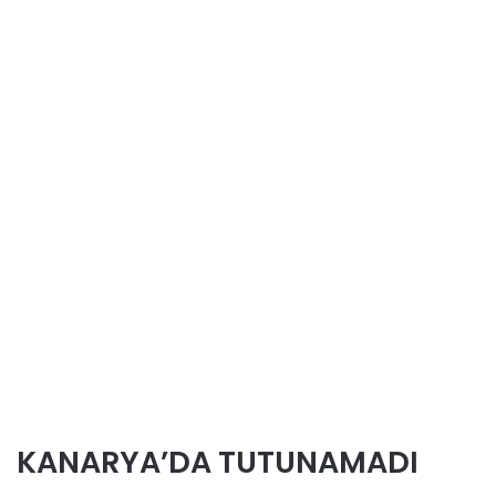
KANARYA’DA TUTUNAMADI