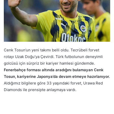
Cenk Tosun’un yeni takımı belli oldu. Tecrübeli forvet
rotayı Uzak Doğu’ya Çevirdi. Türk futbolunun deneyimli
golcüsü için sürpriz bir kariyer hamlesi gündemde.
Fenerbahçe forması altında aradığını bulamayan Cenk
Tosun, kariyerine Japonya’da devam etmeye hazırlanıyor.
Aldığımız bilgilere göre 33 yaşındaki forvet, Urawa Red
Diamonds ile prensipte anlaşmaya vardı.