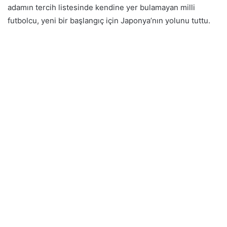
adamın tercih listesinde kendine yer bulamayan milli
futbolcu, yeni bir başlangıç için Japonya’nın yolunu tuttu.