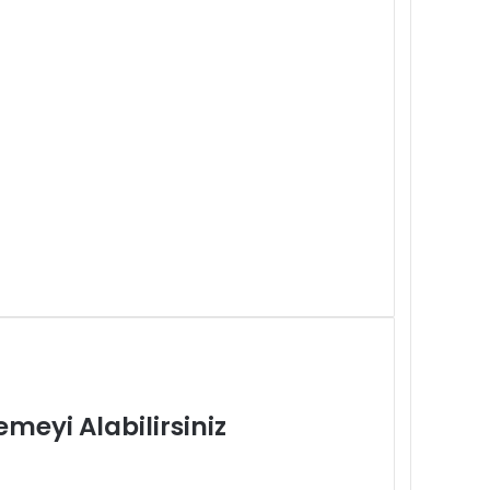
emeyi Alabilirsiniz