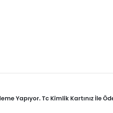
deme Yapıyor. Tc Kimlik Kartınız İle Öd