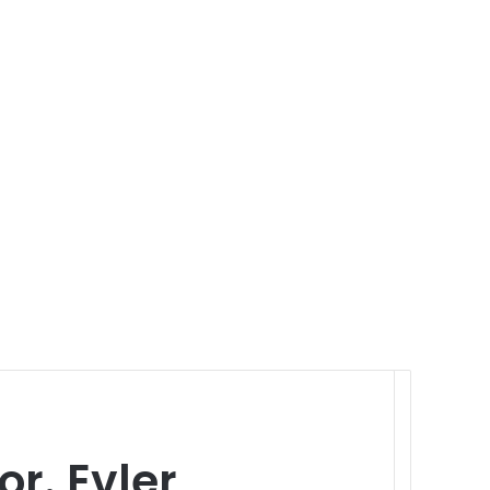
r. Evler