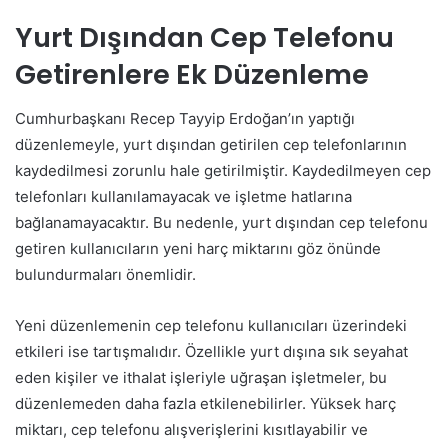
Yurt Dışından Cep Telefonu
Getirenlere Ek Düzenleme
Cumhurbaşkanı Recep Tayyip Erdoğan’ın yaptığı
düzenlemeyle, yurt dışından getirilen cep telefonlarının
kaydedilmesi zorunlu hale getirilmiştir. Kaydedilmeyen cep
telefonları kullanılamayacak ve işletme hatlarına
bağlanamayacaktır. Bu nedenle, yurt dışından cep telefonu
getiren kullanıcıların yeni harç miktarını göz önünde
bulundurmaları önemlidir.
Yeni düzenlemenin cep telefonu kullanıcıları üzerindeki
etkileri ise tartışmalıdır. Özellikle yurt dışına sık seyahat
eden kişiler ve ithalat işleriyle uğraşan işletmeler, bu
düzenlemeden daha fazla etkilenebilirler. Yüksek harç
miktarı, cep telefonu alışverişlerini kısıtlayabilir ve