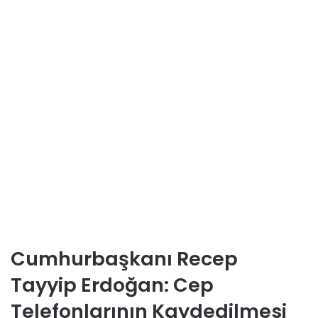
Cumhurbaşkanı Recep
Tayyip Erdoğan: Cep
Telefonlarının Kaydedilmesi