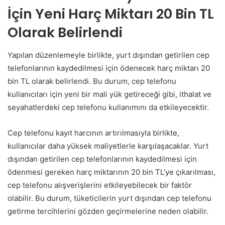
İçin Yeni Harç Miktarı 20 Bin TL
Olarak Belirlendi
Yapılan düzenlemeyle birlikte, yurt dışından getirilen cep
telefonlarının kaydedilmesi için ödenecek harç miktarı 20
bin TL olarak belirlendi. Bu durum, cep telefonu
kullanıcıları için yeni bir mali yük getireceği gibi, ithalat ve
seyahatlerdeki cep telefonu kullanımını da etkileyecektir.
Cep telefonu kayıt harcının artırılmasıyla birlikte,
kullanıcılar daha yüksek maliyetlerle karşılaşacaklar. Yurt
dışından getirilen cep telefonlarının kaydedilmesi için
ödenmesi gereken harç miktarının 20 bin TL’ye çıkarılması,
cep telefonu alışverişlerini etkileyebilecek bir faktör
olabilir. Bu durum, tüketicilerin yurt dışından cep telefonu
getirme tercihlerini gözden geçirmelerine neden olabilir.