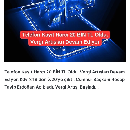
Telefon Kayıt Harcı 20 BİN TL Oldu. Vergi Artışları Devam
Ediyor. Kdv %18 den %20’ye çıktı. Cumhur Başkanı Recep
Tayip Erdoğan Açıkladı. Vergi Artışı Başladı
…