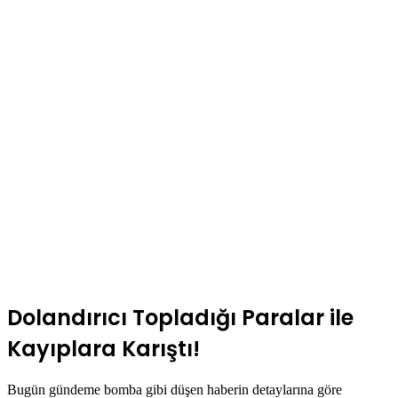
Dolandırıcı Topladığı Paralar ile
Kayıplara Karıştı!
Bugün gündeme bomba gibi düşen haberin detaylarına göre