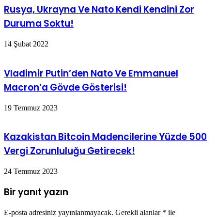
Rusya, Ukrayna Ve Nato Kendi Kendini Zor
Duruma Soktu!
14 Şubat 2022
Vladimir Putin’den Nato Ve Emmanuel
Macron’a Gövde Gösterisi!
19 Temmuz 2023
Kazakistan Bitcoin Madencilerine Yüzde 500
Vergi Zorunluluğu Getirecek!
24 Temmuz 2023
Bir yanıt yazın
E-posta adresiniz yayınlanmayacak.
Gerekli alanlar
*
ile