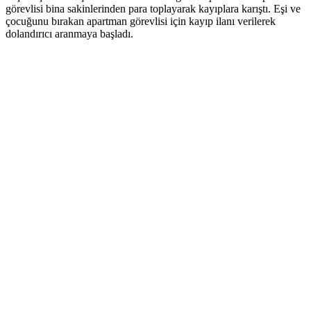
görevlisi bina sakinlerinden para toplayarak kayıplara karıştı. Eşi ve
çocuğunu bırakan apartman görevlisi için kayıp ilanı verilerek
dolandırıcı aranmaya başladı.