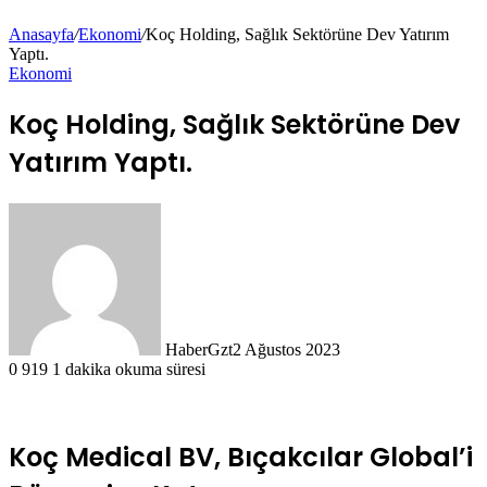
Anasayfa
/
Ekonomi
/
Koç Holding, Sağlık Sektörüne Dev Yatırım
Yaptı.
Ekonomi
Koç Holding, Sağlık Sektörüne Dev
Yatırım Yaptı.
HaberGzt
2 Ağustos 2023
0
919
1 dakika okuma süresi
Koç Medical BV, Bıçakcılar Global’i