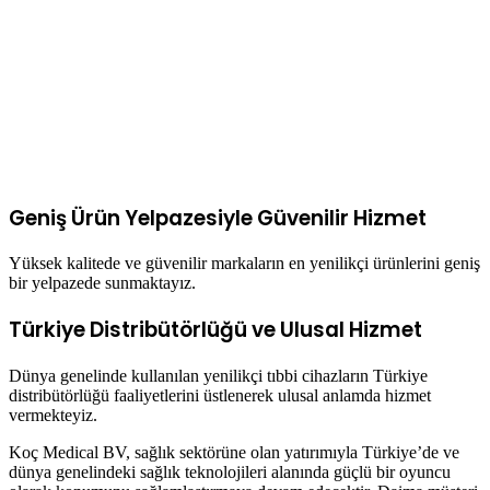
Geniş Ürün Yelpazesiyle Güvenilir Hizmet
Yüksek kalitede ve güvenilir markaların en yenilikçi ürünlerini geniş
bir yelpazede sunmaktayız.
Türkiye Distribütörlüğü ve Ulusal Hizmet
Dünya genelinde kullanılan yenilikçi tıbbi cihazların Türkiye
distribütörlüğü faaliyetlerini üstlenerek ulusal anlamda hizmet
vermekteyiz.
Koç Medical BV, sağlık sektörüne olan yatırımıyla Türkiye’de ve
dünya genelindeki sağlık teknolojileri alanında güçlü bir oyuncu