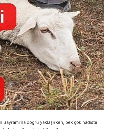
ban Bayramı’na doğru yaklaşırken, pek çok hadiste