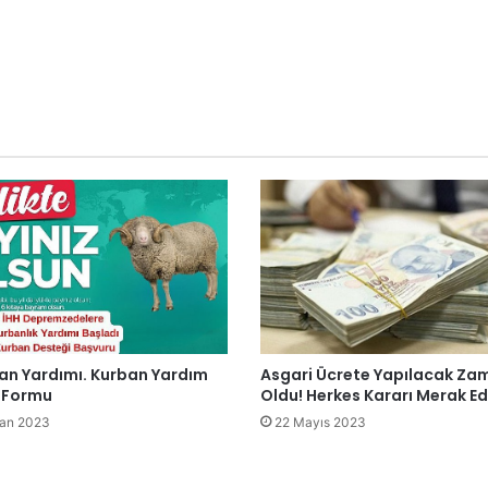
ban Yardımı. Kurban Yardım
Asgari Ücrete Yapılacak Zam
 Formu
Oldu! Herkes Kararı Merak Ed
ran 2023
22 Mayıs 2023