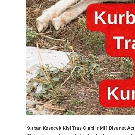
Kurban Kesecek Kişi Traş Olabilir Mi? Diyanet Açı