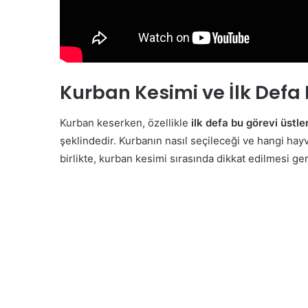
Kurban Kesimi ve İlk Defa 
Kurban keserken, özellikle
ilk defa bu görevi üstle
şeklindedir. Kurbanın nasıl seçileceği ve hangi hayv
birlikte, kurban kesimi sırasında dikkat edilmesi g