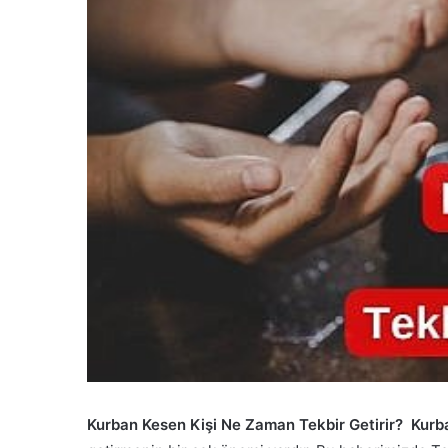
Kurban Kesen Kişi Ne Zaman Tekbir Getirir? Kur