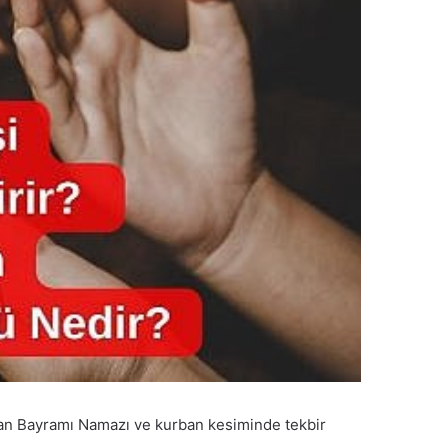
ban Bayramı Namazı ve kurban kesiminde tekbir