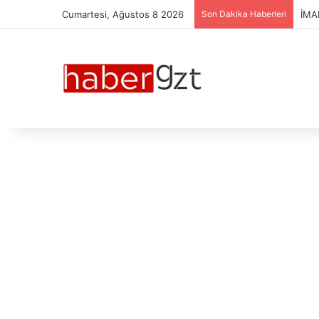
Cumartesi, Ağustos 8 2026
Son Dakika Haberleri
ESP