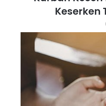
Keserken 