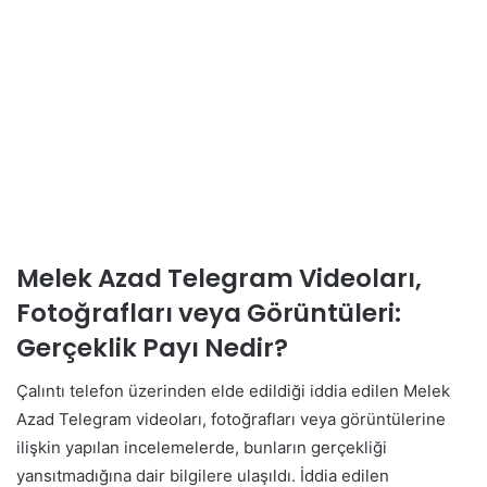
Melek Azad Telegram Videoları,
Fotoğrafları veya Görüntüleri:
Gerçeklik Payı Nedir?
Çalıntı telefon üzerinden elde edildiği iddia edilen Melek
Azad Telegram videoları, fotoğrafları veya görüntülerine
ilişkin yapılan incelemelerde, bunların gerçekliği
yansıtmadığına dair bilgilere ulaşıldı. İddia edilen