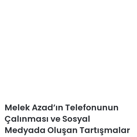
Melek Azad’ın Telefonunun
Çalınması ve Sosyal
Medyada Oluşan Tartışmalar