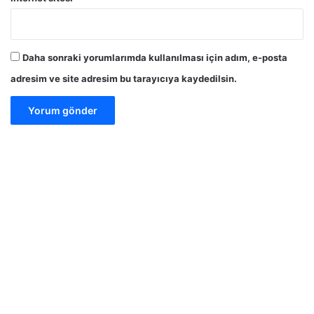
Daha sonraki yorumlarımda kullanılması için adım, e-posta
adresim ve site adresim bu tarayıcıya kaydedilsin.