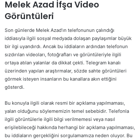
Melek Azad İfşa Video
Görüntüleri
Son günlerde Melek Azad’ın telefonunun çalındığı
iddiasıyla ilgili sosyal medyada dolaşan paylaşımlar büyük
bir ilgi uyandırdı. Ancak bu iddiaların ardından telefonun
sızdırılan videoları, fotoğrafları ve görüntüleriyle ilgili
ortaya atılan yalanlar da dikkat çekti. Telegram kanalı
üzerinden yapılan araştırmalar, sözde sahte görüntüleri
görmek isteyen insanların bu kanallara akın ettiğini
gösterdi.
Bu konuyla ilgili olarak resmi bir açıklama yapılmaması,
yalan olduğunu söylememizin temel sebebidir. Telefonla
ilgili görüntülerle ilgili bilgi verilmemesi veya nasıl
erişilebileceği hakkında herhangi bir açıklama yapılmaması,
bu iddiaların gerçekliğini sorgulamamıza neden oluyor. Bu