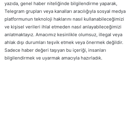
yazıda, genel haber niteliğinde bilgilendirme yaparak,
Telegram grupları veya kanalları aracılığıyla sosyal medya
platformunun teknoloji haklarını nasıl kullanabileceğimizi
ve kişisel verileri ihlal etmeden nasıl anlayabileceğimizi
anlatmaktayız. Amacımız kesinlikle olumsuz, illegal veya
ahlak dışı durumları teşvik etmek veya önermek değildir.
Sadece haber değeri taşıyan bu içeriği, insanları
bilgilendirmek ve uyarmak amacıyla hazırladık.