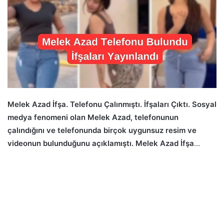
Melek Azad İfşa. Telefonu Çalınmıştı. İfşaları Çıktı. Sosyal
medya fenomeni olan Melek Azad, telefonunun
çalındığını ve telefonunda birçok uygunsuz resim ve
videonun bulunduğunu açıklamıştı. Melek Azad İfşa
…