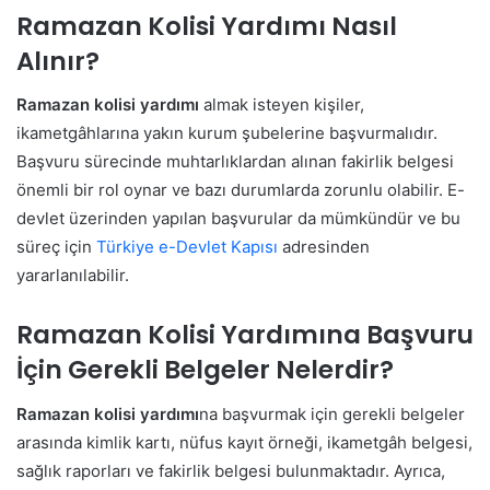
Ramazan Kolisi Yardımı Nasıl
Alınır?
Ramazan kolisi yardımı
almak isteyen kişiler,
ikametgâhlarına yakın kurum şubelerine başvurmalıdır.
Başvuru sürecinde muhtarlıklardan alınan fakirlik belgesi
önemli bir rol oynar ve bazı durumlarda zorunlu olabilir. E-
devlet üzerinden yapılan başvurular da mümkündür ve bu
süreç için
Türkiye e-Devlet Kapısı
adresinden
yararlanılabilir.
Ramazan Kolisi Yardımına Başvuru
İçin Gerekli Belgeler Nelerdir?
Ramazan kolisi yardımı
na başvurmak için gerekli belgeler
arasında kimlik kartı, nüfus kayıt örneği, ikametgâh belgesi,
sağlık raporları ve fakirlik belgesi bulunmaktadır. Ayrıca,