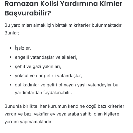
Ramazan Kolisi Yardımına Kimler
Başvurabilir?
Bu yardımları almak için birtakım kriterler bulunmaktadır.
Bunlar;
İşsizler,
engelli vatandaşlar ve aileleri,
şehit ve gazi yakınları,
yoksul ve dar gelirli vatandaşlar,
dul kadınlar ve geliri olmayan yaşlı vatandaşlar bu
yardımlardan faydalanabilir.
Bununla birlikte, her kurumun kendine özgü bazı kriterleri
vardır ve bazı vakıflar ev veya araba sahibi olan kişilere
yardım yapmamaktadır.