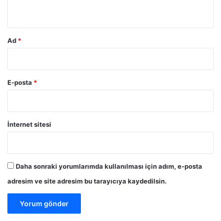
*
Ad
*
E-posta
*
İnternet sitesi
Daha sonraki yorumlarımda kullanılması için adım, e-posta
adresim ve site adresim bu tarayıcıya kaydedilsin.