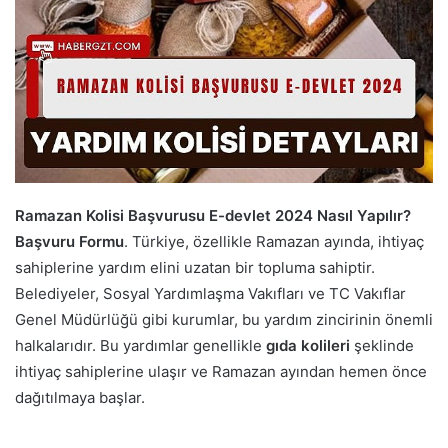
Ramazan Kolisi Başvurusu E-devlet 2024 Nasıl Yapılır?
Başvuru Formu
. Türkiye, özellikle Ramazan ayında, ihtiyaç
sahiplerine yardım elini uzatan bir topluma sahiptir.
Belediyeler, Sosyal Yardımlaşma Vakıfları ve TC Vakıflar
Genel Müdürlüğü gibi kurumlar, bu yardım zincirinin önemli
halkalarıdır. Bu yardımlar genellikle
gıda kolileri
şeklinde
ihtiyaç sahiplerine ulaşır ve Ramazan ayından hemen önce
dağıtılmaya başlar.