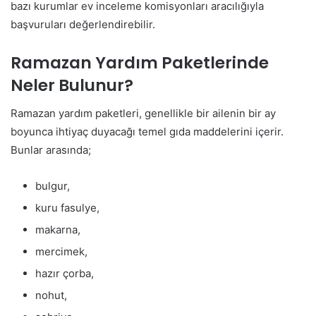
bazı kurumlar ev inceleme komisyonları aracılığıyla
başvuruları değerlendirebilir.
Ramazan Yardım Paketlerinde
Neler Bulunur?
Ramazan yardım paketleri, genellikle bir ailenin bir ay
boyunca ihtiyaç duyacağı temel gıda maddelerini içerir.
Bunlar arasında;
bulgur,
kuru fasulye,
makarna,
mercimek,
hazır çorba,
nohut,