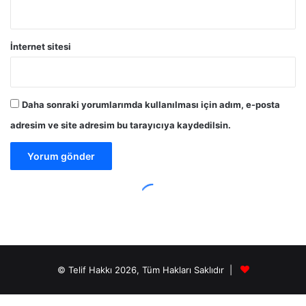
© Telif Hakkı 2026, Tüm Hakları Saklıdır |