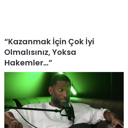
“Kazanmak İçin Çok İyi
Olmalısınız, Yoksa
Hakemler…”