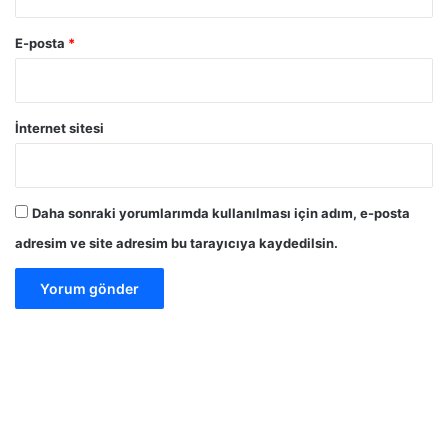
E-posta
*
İnternet sitesi
Daha sonraki yorumlarımda kullanılması için adım, e-posta
adresim ve site adresim bu tarayıcıya kaydedilsin.