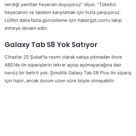
verdiği yanıttan heyecan duyuyoruz” diyor. “Tüketici
heyecanını ve talebini karşılamak için hızla çalışıyoruz.
Lütfen daha fazla güncelleme için habergzt.com’u takip
etmeye devam edin.
Galaxy Tab S8 Yok Satıyor
Cihazlar 25 Şubat’ta resmi olarak satışa çıkmadan önce
ABD’de ön siparişlerin tekrar açılıp açılmayacağına dair
henüz bir belirti yok. Şimdilik Galaxy Tab S8 Plus ön sipariş
için hazır, ancak durum uzun süre böyle olmayabilir.