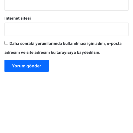
İnternet sitesi
Daha sonraki yorumlarımda kullanılması için adım, e-posta
adresim ve site adresim bu tarayıcıya kaydedilsin.