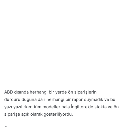
ABD dışında herhangi bir yerde ön siparişlerin
durdurulduğuna dair herhangi bir rapor duymadık ve bu
yazı yazılırken tüm modeller hala İngiltere’de stokta ve ön
siparişe açık olarak gösteriliyordu.