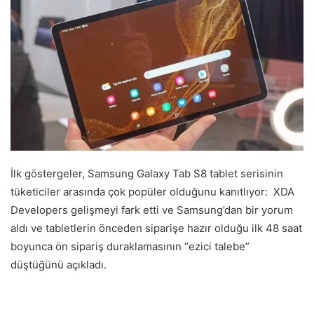
İlk göstergeler, Samsung Galaxy Tab S8 tablet serisinin
tüketiciler arasında çok popüler olduğunu kanıtlıyor: XDA
Developers gelişmeyi fark etti ve Samsung’dan bir yorum
aldı ve tabletlerin önceden siparişe hazır olduğu ilk 48 saat
boyunca ön sipariş duraklamasının “ezici talebe”
düştüğünü açıkladı.