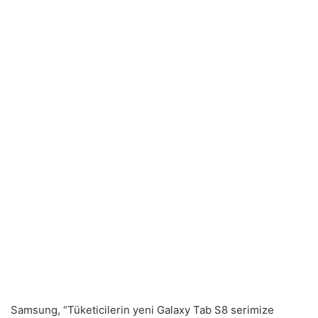
Samsung, “Tüketicilerin yeni Galaxy Tab S8 serimize