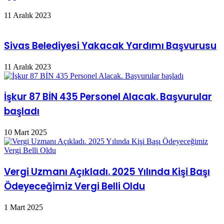
11 Aralık 2023
Sivas Belediyesi Yakacak Yardımı Başvurusu
11 Aralık 2023
İşkur 87 BİN 435 Personel Alacak. Başvurular
başladı
10 Mart 2025
Vergi Uzmanı Açıkladı. 2025 Yılında Kişi Başı
Ödeyeceğimiz Vergi Belli Oldu
1 Mart 2025